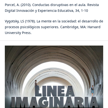
Porcel, A. (2010). Conductas disruptivas en el aula. Revista
Digital Innovación y Experiencia Educativa, 34, 1-10
Vygotsky, LS (1978). La mente en la sociedad: el desarrollo de
procesos psicológicos superiores. Cambridge, MA: Harvard
University Press.