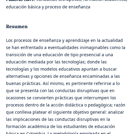
educación básica y proceso de enseñanza
Resumen
Los procesos de enseñanza y aprendizaje en la actualidad
se han enfrentado a eventualidades inimaginables como la
transición de una educación de tipo presencial a una
educación mediada por las tecnologías; donde las
tecnologías y los modelos educativos apuntan a buscar
alternativas y opciones de enseñanza encaminadas a las
buenas prácticas. Así mismo, es pertinente referirse a lo
que se presenta con las conductas disruptivas que en
ocasiones se convierten prácticas que interrumpen los
procesos dentro de la acción didáctica o pedagógica; razón
que conlleva platear el siguiente objetivo general: analizar
las implicaciones de las conductas disruptivas en la
formación académica de los estudiantes de educación
básica en Colombia. La metodología empleada en el