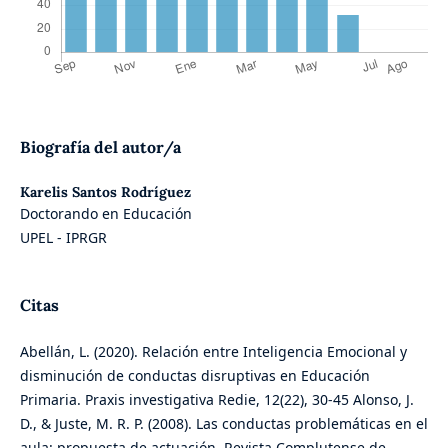
Biografía del autor/a
Karelis Santos Rodríguez
Doctorando en Educación
UPEL - IPRGR
Citas
Abellán, L. (2020). Relación entre Inteligencia Emocional y
disminución de conductas disruptivas en Educación
Primaria. Praxis investigativa Redie, 12(22), 30-45 Alonso, J.
D., & Juste, M. R. P. (2008). Las conductas problemáticas en el
aula: propuesta de actuación. Revista Complutense de