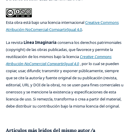
Esta obra está bajo una licencia internacional
Creative Commons
Atribución-NoComercial-CompartirIgual 4.0
.
La revista
Línea Imaginaria
conserva los derechos patrimoniales
(copyright) de las obras publicadas, que favorece y permite la
reutilización de los mismos bajo la licencia
Creative Commons
Atribución-NoComercial-CompartirIgual 4.0
, por lo cual se pueden
copiar, usar, difundir, transmitir y exponer públicamente, siempre
que se cite la autoría y fuente original de su publicación (revista,
editorial, URL y DOI de la obra), no se usen para fines comerciales u
onerosos y se mencione la existencia y especificaciones de esta
licencia de uso. Si remezcla, transforma o crea a partir del material,
debe distribuir su contribución bajo la misma licencia del original.
Artículos más leídos del mismo autor/a