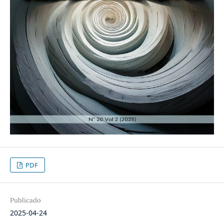
PDF
Publicado
2025-04-24