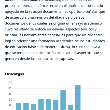
presente abordaje teórico recae en el análisis de contenido
apoyado en la revisión documental; es oportuno señalar que
de acuerdo a una revisión detallada de diversos
documentos de los cuales se origina un ensayo académico
cuyo resultado se enfoca en develar aspectos teóricos y
brindar las herramientas necesarias para que los docentes
logren orientar una formación académica de los estudiantes
de educación básica de manera exitosa, lo cual conlleva a
que se tenga en consideración los diversos aspectos que se
generen desde las conductas disruptivas.
Descargas