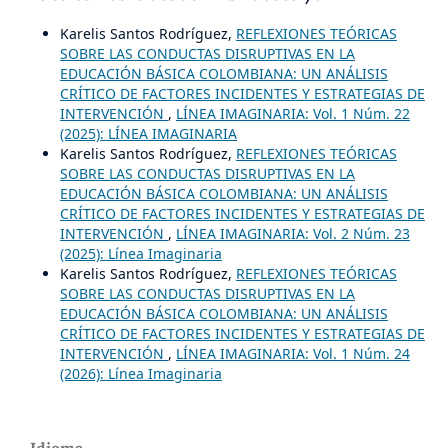
Karelis Santos Rodríguez,
REFLEXIONES TEÓRICAS
SOBRE LAS CONDUCTAS DISRUPTIVAS EN LA
EDUCACIÓN BÁSICA COLOMBIANA: UN ANÁLISIS
CRÍTICO DE FACTORES INCIDENTES Y ESTRATEGIAS DE
INTERVENCIÓN
,
LÍNEA IMAGINARIA: Vol. 1 Núm. 22
(2025): LÍNEA IMAGINARIA
Karelis Santos Rodríguez,
REFLEXIONES TEÓRICAS
SOBRE LAS CONDUCTAS DISRUPTIVAS EN LA
EDUCACIÓN BÁSICA COLOMBIANA: UN ANÁLISIS
CRÍTICO DE FACTORES INCIDENTES Y ESTRATEGIAS DE
INTERVENCIÓN
,
LÍNEA IMAGINARIA: Vol. 2 Núm. 23
(2025): Línea Imaginaria
Karelis Santos Rodríguez,
REFLEXIONES TEÓRICAS
SOBRE LAS CONDUCTAS DISRUPTIVAS EN LA
EDUCACIÓN BÁSICA COLOMBIANA: UN ANÁLISIS
CRÍTICO DE FACTORES INCIDENTES Y ESTRATEGIAS DE
INTERVENCIÓN
,
LÍNEA IMAGINARIA: Vol. 1 Núm. 24
(2026): Línea Imaginaria