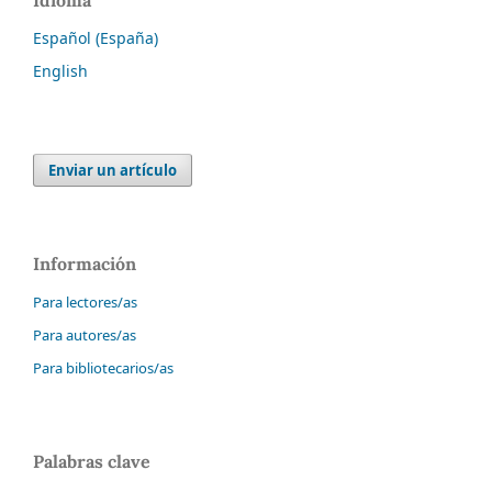
Idioma
Español (España)
English
Enviar un artículo
Información
Para lectores/as
Para autores/as
Para bibliotecarios/as
Palabras clave