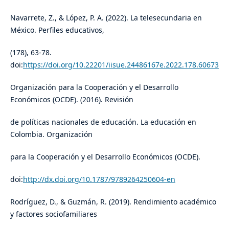
Navarrete, Z., & López, P. A. (2022). La telesecundaria en
México. Perfiles educativos,
(178), 63-78.
doi:
https://doi.org/10.22201/iisue.24486167e.2022.178.60673
Organización para la Cooperación y el Desarrollo
Económicos (OCDE). (2016). Revisión
de políticas nacionales de educación. La educación en
Colombia. Organización
para la Cooperación y el Desarrollo Económicos (OCDE).
doi:
http://dx.doi.org/10.1787/9789264250604-en
Rodríguez, D., & Guzmán, R. (2019). Rendimiento académico
y factores sociofamiliares