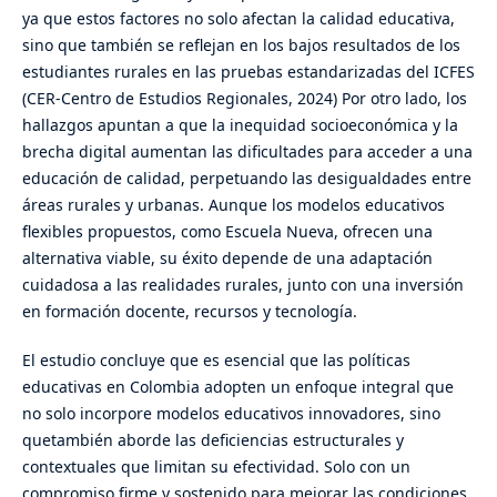
ya que estos factores no solo afectan la calidad educativa,
sino que también se reflejan en los bajos resultados de los
estudiantes rurales en las pruebas estandarizadas del ICFES
(CER-Centro de Estudios Regionales, 2024) Por otro lado, los
hallazgos apuntan a que la inequidad socioeconómica y la
brecha digital aumentan las dificultades para acceder a una
educación de calidad, perpetuando las desigualdades entre
áreas rurales y urbanas. Aunque los modelos educativos
flexibles propuestos, como Escuela Nueva, ofrecen una
alternativa viable, su éxito depende de una adaptación
cuidadosa a las realidades rurales, junto con una inversión
en formación docente, recursos y tecnología.
El estudio concluye que es esencial que las políticas
educativas en Colombia adopten un enfoque integral que
no solo incorpore modelos educativos innovadores, sino
quetambién aborde las deficiencias estructurales y
contextuales que limitan su efectividad. Solo con un
compromiso firme y sostenido para mejorar las condiciones