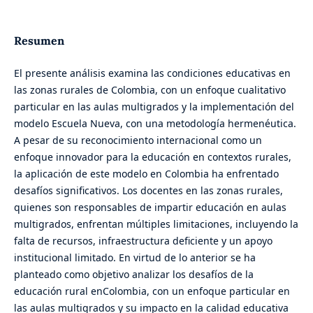
Resumen
El presente análisis examina las condiciones educativas en
las zonas rurales de Colombia, con un enfoque cualitativo
particular en las aulas multigrados y la implementación del
modelo Escuela Nueva, con una metodología hermenéutica.
A pesar de su reconocimiento internacional como un
enfoque innovador para la educación en contextos rurales,
la aplicación de este modelo en Colombia ha enfrentado
desafíos significativos. Los docentes en las zonas rurales,
quienes son responsables de impartir educación en aulas
multigrados, enfrentan múltiples limitaciones, incluyendo la
falta de recursos, infraestructura deficiente y un apoyo
institucional limitado. En virtud de lo anterior se ha
planteado como objetivo analizar los desafíos de la
educación rural enColombia, con un enfoque particular en
las aulas multigrados y su impacto en la calidad educativa