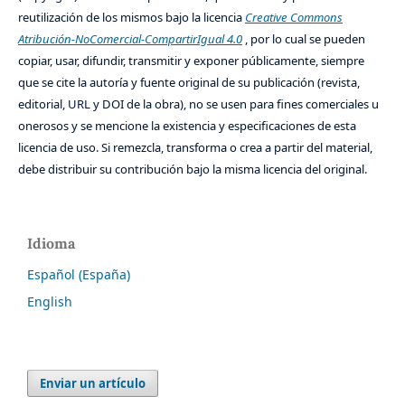
reutilización de los mismos bajo la licencia
Creative Commons
Atribución-NoComercial-CompartirIgual 4.0
, por lo cual se pueden
copiar, usar, difundir, transmitir y exponer públicamente, siempre
que se cite la autoría y fuente original de su publicación (revista,
editorial, URL y DOI de la obra), no se usen para fines comerciales u
onerosos y se mencione la existencia y especificaciones de esta
licencia de uso. Si remezcla, transforma o crea a partir del material,
debe distribuir su contribución bajo la misma licencia del original.
Idioma
Español (España)
English
Enviar un artículo