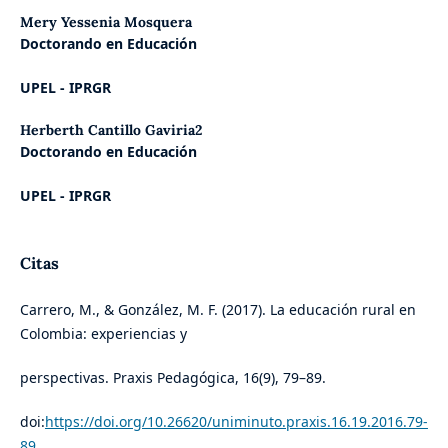
Mery Yessenia Mosquera
Doctorando en Educación
UPEL - IPRGR
Herberth Cantillo Gaviria2
Doctorando en Educación
UPEL - IPRGR
Citas
Carrero, M., & González, M. F. (2017). La educación rural en
Colombia: experiencias y
perspectivas. Praxis Pedagógica, 16(9), 79–89.
doi:
https://doi.org/10.26620/uniminuto.praxis.16.19.2016.79-
89