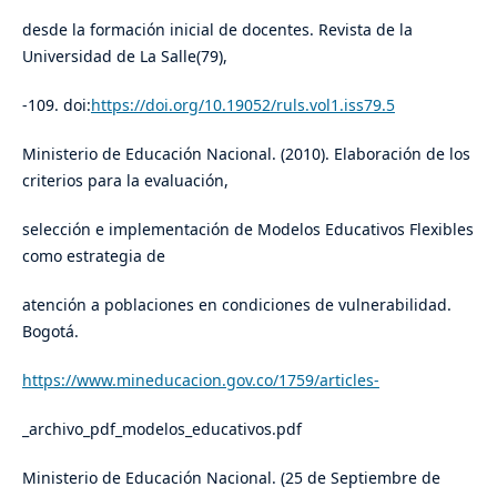
desde la formación inicial de docentes. Revista de la
Universidad de La Salle(79),
-109. doi:
https://doi.org/10.19052/ruls.vol1.iss79.5
Ministerio de Educación Nacional. (2010). Elaboración de los
criterios para la evaluación,
selección e implementación de Modelos Educativos Flexibles
como estrategia de
atención a poblaciones en condiciones de vulnerabilidad.
Bogotá.
https://www.mineducacion.gov.co/1759/articles-
_archivo_pdf_modelos_educativos.pdf
Ministerio de Educación Nacional. (25 de Septiembre de