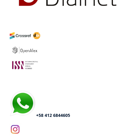
+58 412 6844605