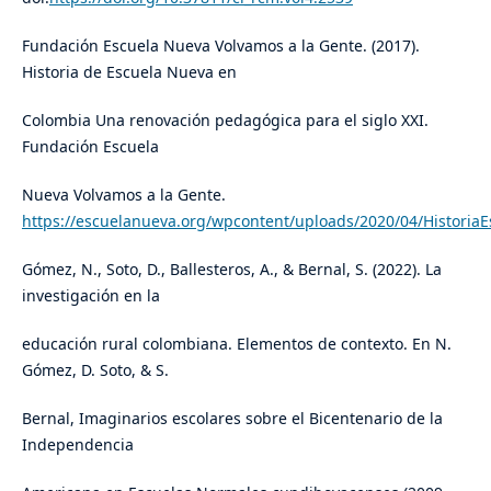
Fundación Escuela Nueva Volvamos a la Gente. (2017).
Historia de Escuela Nueva en
Colombia Una renovación pedagógica para el siglo XXI.
Fundación Escuela
Nueva Volvamos a la Gente.
https://escuelanueva.org/wpcontent/uploads/2020/04/Histori
Gómez, N., Soto, D., Ballesteros, A., & Bernal, S. (2022). La
investigación en la
educación rural colombiana. Elementos de contexto. En N.
Gómez, D. Soto, & S.
Bernal, Imaginarios escolares sobre el Bicentenario de la
Independencia