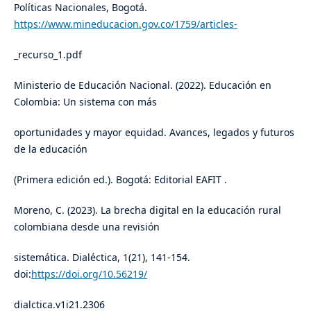
Políticas Nacionales, Bogotá.
https://www.mineducacion.gov.co/1759/articles-
_recurso_1.pdf
Ministerio de Educación Nacional. (2022). Educación en
Colombia: Un sistema con más
oportunidades y mayor equidad. Avances, legados y futuros
de la educación
(Primera edición ed.). Bogotá: Editorial EAFIT .
Moreno, C. (2023). La brecha digital en la educación rural
colombiana desde una revisión
sistemática. Dialéctica, 1(21), 141-154.
doi:
https://doi.org/10.56219/
dialctica.v1i21.2306