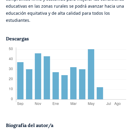
educativas en las zonas rurales se podrá avanzar hacia una
educación equitativa y de alta calidad para todos los
estudiantes.
Descargas
Biografía del autor/a