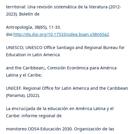
territorial: Una revisión sistemática de la literatura (2012-
2023). Boletín de
Antropología, 38(65), 11-33.
doi:
http://dx.doi.org/10.17533/udea.boan.v38n65a2
UNESCO; UNESCO Office Santiago and Regional Bureau for
Education in Latin America
and the Caribbean;, Comisión Económica para América
Latina y el Caribe;
UNICEF. Regional Office for Latin America and the Caribbean
(Panama). (2022).
La encrucijada de la educación en América Latina y el
Caribe: informe regional de
monitoreo ODS4-Educación 2030. Organización de las