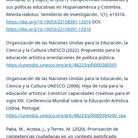
sus políticas educativas en Hispanoamérica y Colombia.
Revista Habitus: Semilleros de investigación, 1(1), e13316.
https://doi.org/10.19053/22158391.13316
DOI:
https://doi.org/10.19053/22158391.13316
Organización de las Naciones Unidas para la Educación, la
Ciencia y la Cultura UNESCO (2022). Propuestas para la
educación artística orientaciones de política pública.
https://unesdoc.unesco.org/ark:/48223/pf0000380505
Organización de las Naciones Unidas para la Educación, la
Ciencia y la Cultura UNESCO. (2006). Hoja de ruta para la
educación artística: Construir capacidades creativas para el
siglo XXI. Conferencia Mundial sobre la Educación Artística.
Lisboa, Portugal.
https://unesdoc.unesco.org/ark:/48223/pf0000384200_spa
Paba, M., Acosta, J., y Torres, M. (2020). Priorización de
competencias ciudadanas en un contexto gamificado.