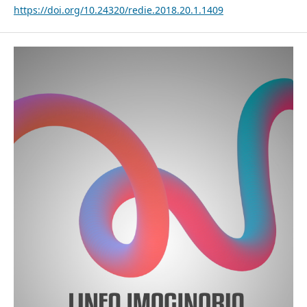
https://doi.org/10.24320/redie.2018.20.1.1409