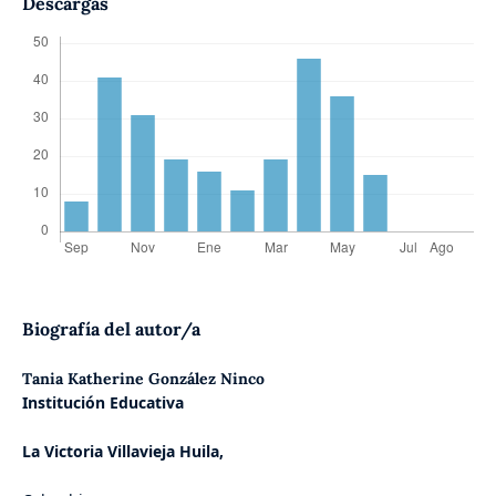
Descargas
Biografía del autor/a
Tania Katherine González Ninco
Institución Educativa
La Victoria Villavieja Huila,