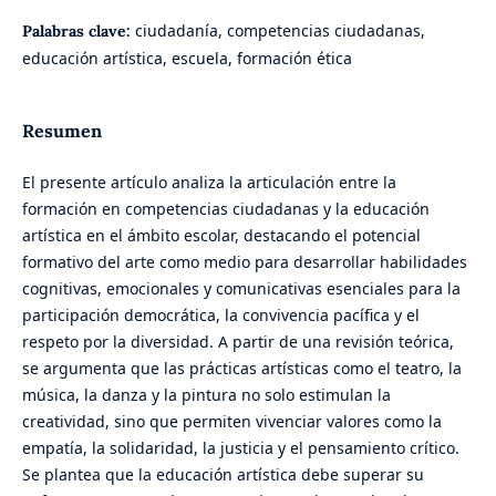
ciudadanía, competencias ciudadanas,
Palabras clave:
educación artística, escuela, formación ética
Resumen
El presente artículo analiza la articulación entre la
formación en competencias ciudadanas y la educación
artística en el ámbito escolar, destacando el potencial
formativo del arte como medio para desarrollar habilidades
cognitivas, emocionales y comunicativas esenciales para la
participación democrática, la convivencia pacífica y el
respeto por la diversidad. A partir de una revisión teórica,
se argumenta que las prácticas artísticas como el teatro, la
música, la danza y la pintura no solo estimulan la
creatividad, sino que permiten vivenciar valores como la
empatía, la solidaridad, la justicia y el pensamiento crítico.
Se plantea que la educación artística debe superar su