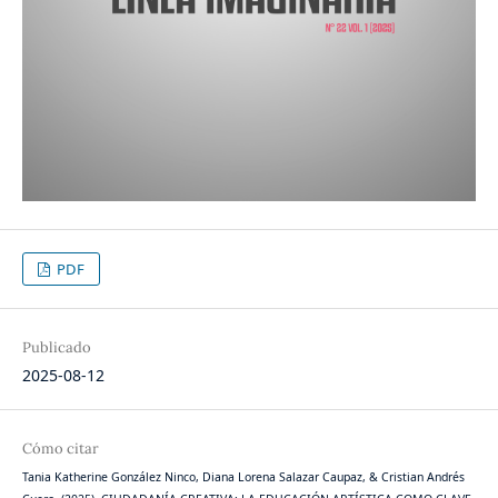
PDF
Publicado
2025-08-12
Cómo citar
Tania Katherine González Ninco, Diana Lorena Salazar Caupaz, & Cristian Andrés