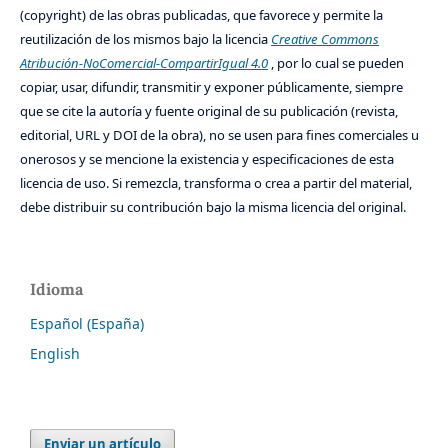
(copyright) de las obras publicadas, que favorece y permite la
reutilización de los mismos bajo la licencia
Creative Commons
Atribución-NoComercial-CompartirIgual 4.0
, por lo cual se pueden
copiar, usar, difundir, transmitir y exponer públicamente, siempre
que se cite la autoría y fuente original de su publicación (revista,
editorial, URL y DOI de la obra), no se usen para fines comerciales u
onerosos y se mencione la existencia y especificaciones de esta
licencia de uso. Si remezcla, transforma o crea a partir del material,
debe distribuir su contribución bajo la misma licencia del original.
Idioma
Español (España)
English
Enviar un artículo