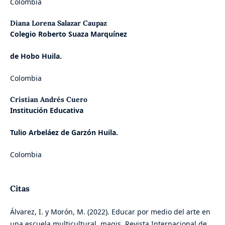
Colombia
Diana Lorena Salazar Caupaz
Colegio Roberto Suaza Marquínez
de Hobo Huila.
Colombia
Cristian Andrés Cuero
Institución Educativa
Tulio Arbeláez de Garzón Huila.
Colombia
Citas
Álvarez, I. y Morón, M. (2022). Educar por medio del arte en
una escuela multicultural. magis, Revista Internacional de