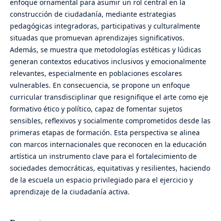
enfoque ornamental para asumir un rol central en la
construcción de ciudadanía, mediante estrategias
pedagógicas integradoras, participativas y culturalmente
situadas que promuevan aprendizajes significativos.
Además, se muestra que metodologías estéticas y lúdicas
generan contextos educativos inclusivos y emocionalmente
relevantes, especialmente en poblaciones escolares
vulnerables. En consecuencia, se propone un enfoque
curricular transdisciplinar que resignifique el arte como eje
formativo ético y político, capaz de fomentar sujetos
sensibles, reflexivos y socialmente comprometidos desde las
primeras etapas de formación. Esta perspectiva se alinea
con marcos internacionales que reconocen en la educación
artística un instrumento clave para el fortalecimiento de
sociedades democráticas, equitativas y resilientes, haciendo
de la escuela un espacio privilegiado para el ejercicio y
aprendizaje de la ciudadanía activa.