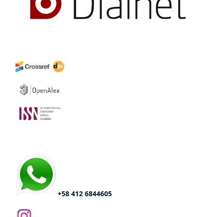
+58 412 6844605