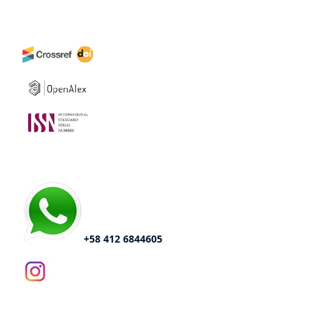
+58 412 6844605