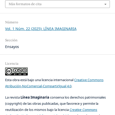
Más formatos de cita
Número
Vol. 1 Núm. 22 (2025): LÍNEA IMAGINARIA
Sección
Ensayos
Licencia
Esta obra está bajo una licencia internacional
Creative Commons
Atribución-NoComercial-CompartirIgual 4.0
.
La revista
Línea Imaginaria
conserva los derechos patrimoniales
(copyright) de las obras publicadas, que favorece y permite la
reutilización de los mismos bajo la licencia
Creative Commons