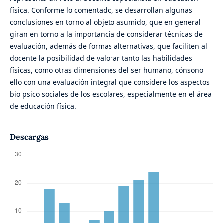
física. Conforme lo comentado, se desarrollan algunas
conclusiones en torno al objeto asumido, que en general
giran en torno a la importancia de considerar técnicas de
evaluación, además de formas alternativas, que faciliten al
docente la posibilidad de valorar tanto las habilidades
físicas, como otras dimensiones del ser humano, cónsono
ello con una evaluación integral que considere los aspectos
bio psico sociales de los escolares, especialmente en el área
de educación física.
Descargas