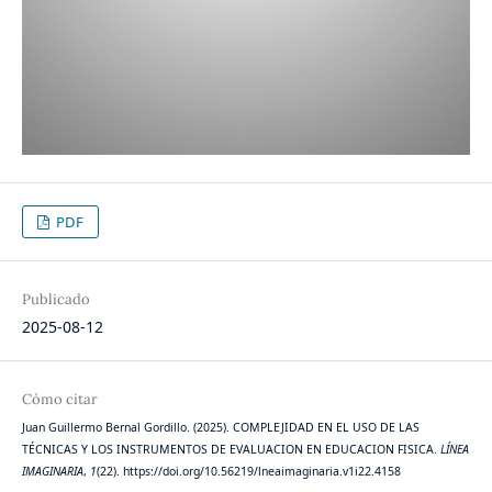
PDF
Publicado
2025-08-12
Cómo citar
Juan Guillermo Bernal Gordillo. (2025). COMPLEJIDAD EN EL USO DE LAS
TÉCNICAS Y LOS INSTRUMENTOS DE EVALUACION EN EDUCACION FISICA.
LÍNEA
IMAGINARIA
,
1
(22). https://doi.org/10.56219/lneaimaginaria.v1i22.4158