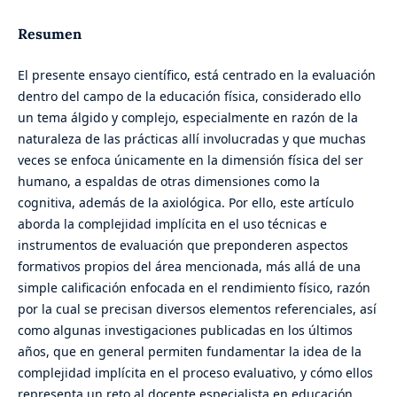
Resumen
El presente ensayo científico, está centrado en la evaluación
dentro del campo de la educación física, considerado ello
un tema álgido y complejo, especialmente en razón de la
naturaleza de las prácticas allí involucradas y que muchas
veces se enfoca únicamente en la dimensión física del ser
humano, a espaldas de otras dimensiones como la
cognitiva, además de la axiológica. Por ello, este artículo
aborda la complejidad implícita en el uso técnicas e
instrumentos de evaluación que preponderen aspectos
formativos propios del área mencionada, más allá de una
simple calificación enfocada en el rendimiento físico, razón
por la cual se precisan diversos elementos referenciales, así
como algunas investigaciones publicadas en los últimos
años, que en general permiten fundamentar la idea de la
complejidad implícita en el proceso evaluativo, y cómo ellos
representa un reto al docente especialista en educación