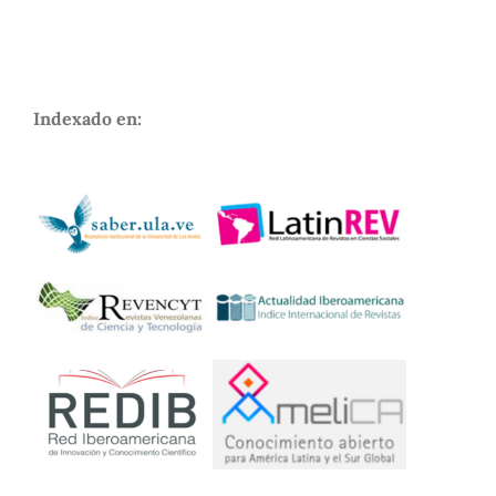
Indexado en: