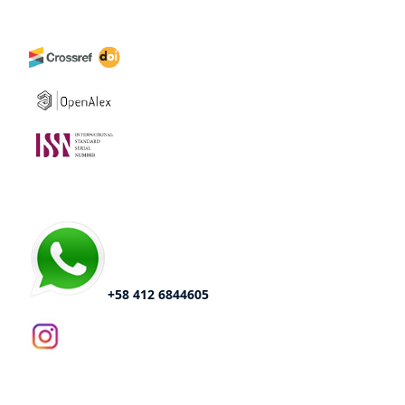
+58 412 6844605