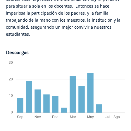
para situarla sola en los docentes. Entonces se hace
imperiosa la participación de los padres, y la familia
trabajando de la mano con los maestros, la institución y la
comunidad, asegurando un mejor convivir a nuestros
estudiantes.
Descargas