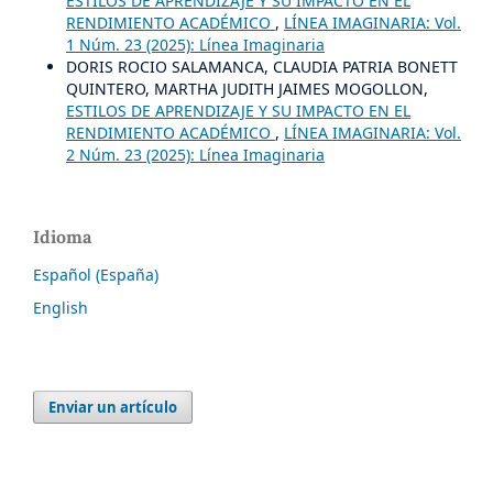
ESTILOS DE APRENDIZAJE Y SU IMPACTO EN EL
RENDIMIENTO ACADÉMICO
,
LÍNEA IMAGINARIA: Vol.
1 Núm. 23 (2025): Línea Imaginaria
DORIS ROCIO SALAMANCA, CLAUDIA PATRIA BONETT
QUINTERO, MARTHA JUDITH JAIMES MOGOLLON,
ESTILOS DE APRENDIZAJE Y SU IMPACTO EN EL
RENDIMIENTO ACADÉMICO
,
LÍNEA IMAGINARIA: Vol.
2 Núm. 23 (2025): Línea Imaginaria
Idioma
Español (España)
English
Enviar un artículo