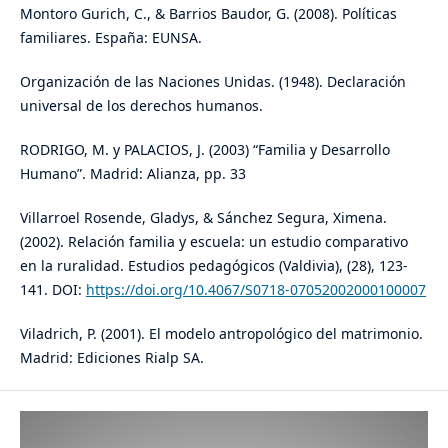
Montoro Gurich, C., & Barrios Baudor, G. (2008). Políticas
familiares. España: EUNSA.
Organización de las Naciones Unidas. (1948). Declaración
universal de los derechos humanos.
RODRIGO, M. y PALACIOS, J. (2003) “Familia y Desarrollo
Humano”. Madrid: Alianza, pp. 33
Villarroel Rosende, Gladys, & Sánchez Segura, Ximena.
(2002). Relación familia y escuela: un estudio comparativo
en la ruralidad. Estudios pedagógicos (Valdivia), (28), 123-
141. DOI:
https://doi.org/10.4067/S0718-07052002000100007
Viladrich, P. (2001). El modelo antropológico del matrimonio.
Madrid: Ediciones Rialp SA.