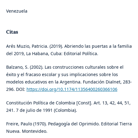
Venezuela
Citas
Arés Muzio, Patricia. (2019). Abriendo las puertas a la familia
del 2019, La Habana, Cuba: Editorial Política.
Balzano, S. (2002). Las construcciones culturales sobre el
éxito y el fracaso escolar y sus implicaciones sobre los
modelos educativos en la Argentina. Fundación Dialnet, 283-
296. DOI:
https://doi.org/10.1174/11356400260366106
Constitución Política de Colombia [Const]. Art. 13, 42, 44, 51,
241. 7 de julio de 1991 (Colombia).
Freire, Paulo (1970). Pedagogía del Oprimido. Editorial Tierra
Nueva. Montevideo.