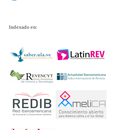
Indexado en: