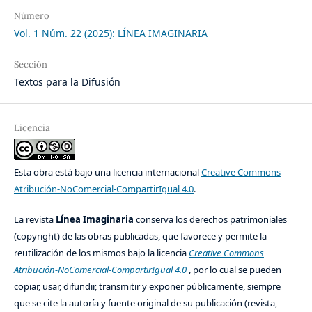
Número
Vol. 1 Núm. 22 (2025): LÍNEA IMAGINARIA
Sección
Textos para la Difusión
Licencia
Esta obra está bajo una licencia internacional
Creative Commons
Atribución-NoComercial-CompartirIgual 4.0
.
La revista
Línea Imaginaria
conserva los derechos patrimoniales
(copyright) de las obras publicadas, que favorece y permite la
reutilización de los mismos bajo la licencia
Creative Commons
Atribución-NoComercial-CompartirIgual 4.0
, por lo cual se pueden
copiar, usar, difundir, transmitir y exponer públicamente, siempre
que se cite la autoría y fuente original de su publicación (revista,