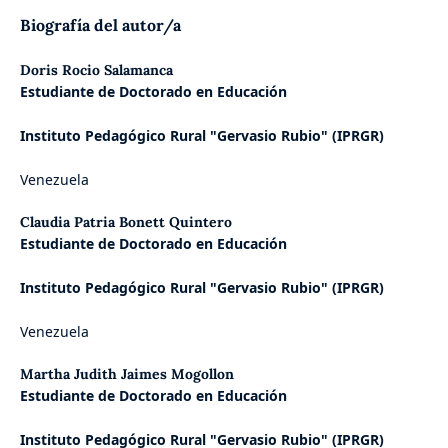
Biografía del autor/a
Doris Rocio Salamanca
Estudiante de Doctorado
en Educación
Instituto Pedagógico Rural
"Gervasio Rubio" (IPRGR)
Venezuela
Claudia Patria Bonett Quintero
Estudiante de Doctorado
en Educación
Instituto Pedagógico Rural
"Gervasio Rubio" (IPRGR)
Venezuela
Martha Judith Jaimes Mogollon
Estudiante de Doctorado e
n Educación
Instituto Pedagógico Rural
"Gervasio Rubio" (IPRGR)