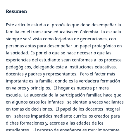
Resumen
Este artículo estudia el propósito que debe desempeñar la
familia en el transcurso educativo en Colombia. La escuela
siempre será vista como forjadora de generaciones, con
personas aptas para desempeñar un papel protagónico en
la sociedad. Es por ello que se hace necesario que las
experiencias del estudiante sean conformes a los procesos
pedagógicos, delegando este a instituciones educativas,
docentes y padres y representantes. Pero el factor más
importante es la familia, donde es la verdadera formación
en valores y principios. El hogar es nuestra primera
escuela. La ausencia de la participación familiar, hace que
en algunos casos los infantes se sientan a veces vacilantes
en tomas de decisiones. El papel de los docentes integral
en saberes impartidos mediante currículos creados para
dichas formaciones y, acordes a las edades de los
estudiantes. El proceso de enseñanza es muy importante