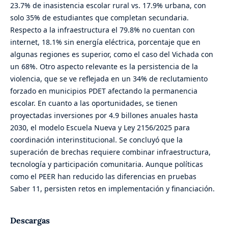
23.7% de inasistencia escolar rural vs. 17.9% urbana, con
solo 35% de estudiantes que completan secundaria.
Respecto a la infraestructura el 79.8% no cuentan con
internet, 18.1% sin energía eléctrica, porcentaje que en
algunas regiones es superior, como el caso del Vichada con
un 68%. Otro aspecto relevante es la persistencia de la
violencia, que se ve reflejada en un 34% de reclutamiento
forzado en municipios PDET afectando la permanencia
escolar. En cuanto a las oportunidades, se tienen
proyectadas inversiones por 4.9 billones anuales hasta
2030, el modelo Escuela Nueva y Ley 2156/2025 para
coordinación interinstitucional. Se concluyó que la
superación de brechas requiere combinar infraestructura,
tecnología y participación comunitaria. Aunque políticas
como el PEER han reducido las diferencias en pruebas
Saber 11, persisten retos en implementación y financiación.
Descargas