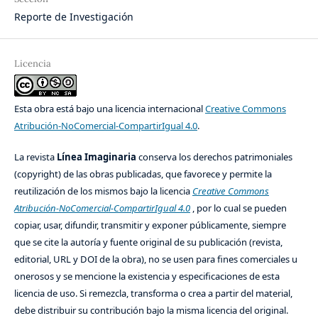
Reporte de Investigación
Licencia
Esta obra está bajo una licencia internacional
Creative Commons
Atribución-NoComercial-CompartirIgual 4.0
.
La revista
Línea Imaginaria
conserva los derechos patrimoniales
(copyright) de las obras publicadas, que favorece y permite la
reutilización de los mismos bajo la licencia
Creative Commons
Atribución-NoComercial-CompartirIgual 4.0
, por lo cual se pueden
copiar, usar, difundir, transmitir y exponer públicamente, siempre
que se cite la autoría y fuente original de su publicación (revista,
editorial, URL y DOI de la obra), no se usen para fines comerciales u
onerosos y se mencione la existencia y especificaciones de esta
licencia de uso. Si remezcla, transforma o crea a partir del material,
debe distribuir su contribución bajo la misma licencia del original.