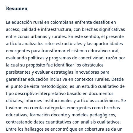
Resumen
La educación rural en colombiana enfrenta desafíos en
acceso, calidad e infraestructura, con brechas significativas
entre zonas urbanas y rurales. En este sentido, el presente
artículo analiza los retos estructurales y las oportunidades
emergentes para transformar el sistema educativo rural,
evaluando políticas y programas de conectividad, razón por
la cual su propósito fue identificar los obstáculos
persistentes y evaluar estrategias innovadoras para
garantizar educación inclusiva en contextos rurales. Desde
el punto de vista metodológico, es un estudio cualitativo de
tipo descriptivo-interpretativo basado en documentos
oficiales, informes institucionales y artículos académicos. Se
tuvieron en cuenta categorías emergentes como brechas
educativas, formación docente y modelos pedagógicos,
contrastando datos cuantitativos con análisis cualitativos.
Entre los hallazgos se encontró que en cobertura se da un