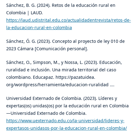
Sánchez, B. G. (2024). Retos de la educación rural en
Colombia | LAUD.
https://laud.udistrital.edu.co/actualidadentrevista/retos-de-
la-educacion-rural-en-colombia
Sánchez, Ó. G. (2023). Concepto al proyecto de ley 010 de
2023 Cámara [Comunicación personal].
Sánchez, O., Simpson, M., y Nossa, L. (2023). Educación,
ruralidad e inclusión. Una mirada territorial del caso
colombiano. Educapaz. https://pazatuidea.
org/wordpress/herramienta/educacion-ruralidad ….
Universidad Externado de Colombia. (2023). Líderes y
expertas(os) unidas(os) por la educación rural en Colombia
—Universidad Externado de Colombia.
https://www.uexternado.edu.co/la-universidad/lideres-y-
expertasos-unidasos-por-la-educacion-rural-en-colombia/