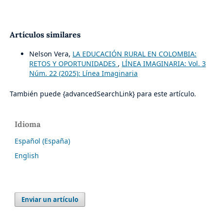
Artículos similares
Nelson Vera,
LA EDUCACIÓN RURAL EN COLOMBIA:
RETOS Y OPORTUNIDADES
,
LÍNEA IMAGINARIA: Vol. 3
Núm. 22 (2025): Línea Imaginaria
También puede {advancedSearchLink} para este artículo.
Idioma
Español (España)
English
Enviar un artículo