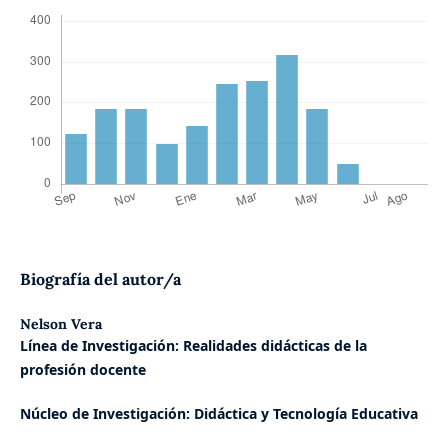
Biografía del autor/a
Nelson Vera
Línea de Investigación: Realidades didácticas de la
profesión docente
Núcleo de Investigación: Didáctica y Tecnología Educativa