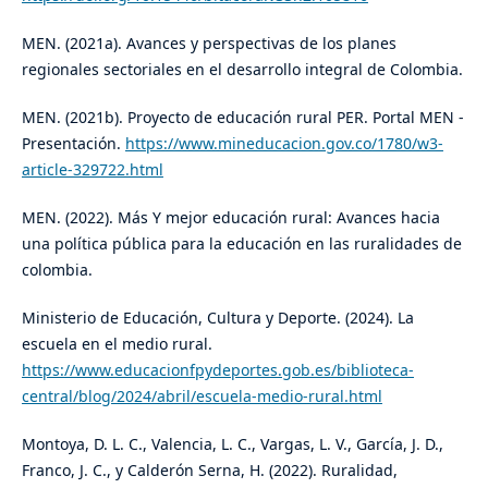
MEN. (2021a). Avances y perspectivas de los planes
regionales sectoriales en el desarrollo integral de Colombia.
MEN. (2021b). Proyecto de educación rural PER. Portal MEN -
Presentación.
https://www.mineducacion.gov.co/1780/w3-
article-329722.html
MEN. (2022). Más Y mejor educación rural: Avances hacia
una política pública para la educación en las ruralidades de
colombia.
Ministerio de Educación, Cultura y Deporte. (2024). La
escuela en el medio rural.
https://www.educacionfpydeportes.gob.es/biblioteca-
central/blog/2024/abril/escuela-medio-rural.html
Montoya, D. L. C., Valencia, L. C., Vargas, L. V., García, J. D.,
Franco, J. C., y Calderón Serna, H. (2022). Ruralidad,