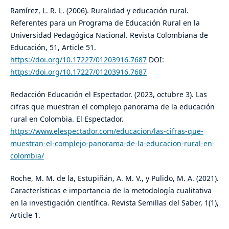
Ramírez, L. R. L. (2006). Ruralidad y educación rural.
Referentes para un Programa de Educación Rural en la
Universidad Pedagógica Nacional. Revista Colombiana de
Educación, 51, Article 51.
https://doi.org/10.17227/01203916.7687
DOI:
https://doi.org/10.17227/01203916.7687
Redacción Educación el Espectador. (2023, octubre 3). Las
cifras que muestran el complejo panorama de la educación
rural en Colombia. El Espectador.
https://www.elespectador.com/educacion/las-cifras-que-
muestran-el-complejo-panorama-de-la-educacion-rural-en-
colombia/
Roche, M. M. de la, Estupiñán, A. M. V., y Pulido, M. A. (2021).
Características e importancia de la metodología cualitativa
en la investigación científica. Revista Semillas del Saber, 1(1),
Article 1.