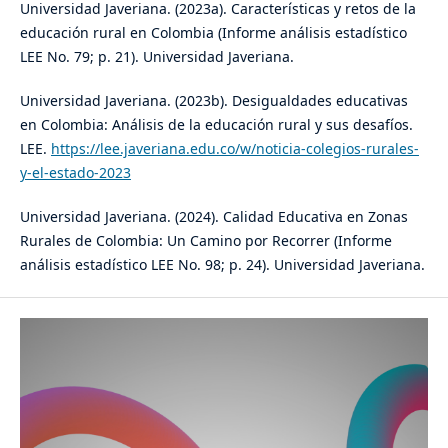
Universidad Javeriana. (2023a). Características y retos de la
educación rural en Colombia (Informe análisis estadístico
LEE No. 79; p. 21). Universidad Javeriana.
Universidad Javeriana. (2023b). Desigualdades educativas
en Colombia: Análisis de la educación rural y sus desafíos.
LEE.
https://lee.javeriana.edu.co/w/noticia-colegios-rurales-
y-el-estado-2023
Universidad Javeriana. (2024). Calidad Educativa en Zonas
Rurales de Colombia: Un Camino por Recorrer (Informe
análisis estadístico LEE No. 98; p. 24). Universidad Javeriana.