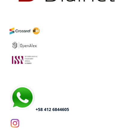
+58 412 6844605