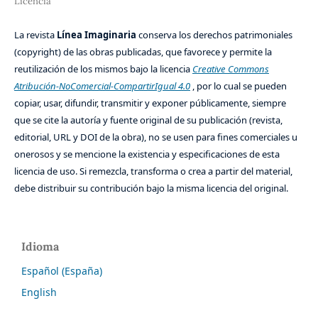
Licencia
La revista
Línea Imaginaria
conserva los derechos patrimoniales
(copyright) de las obras publicadas, que favorece y permite la
reutilización de los mismos bajo la licencia
Creative Commons
Atribución-NoComercial-CompartirIgual 4.0
, por lo cual se pueden
copiar, usar, difundir, transmitir y exponer públicamente, siempre
que se cite la autoría y fuente original de su publicación (revista,
editorial, URL y DOI de la obra), no se usen para fines comerciales u
onerosos y se mencione la existencia y especificaciones de esta
licencia de uso. Si remezcla, transforma o crea a partir del material,
debe distribuir su contribución bajo la misma licencia del original.
Idioma
Español (España)
English