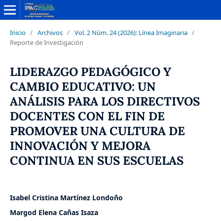
Inicio
/
Archivos
/
Vol. 2 Núm. 24 (2026): Línea Imaginaria
/
Reporte de Investigación
LIDERAZGO PEDAGÓGICO Y
CAMBIO EDUCATIVO: UN
ANÁLISIS PARA LOS DIRECTIVOS
DOCENTES CON EL FIN DE
PROMOVER UNA CULTURA DE
INNOVACIÓN Y MEJORA
CONTINUA EN SUS ESCUELAS
Isabel Cristina Martínez Londoño
Margod Elena Cañas Isaza