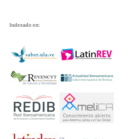
Indexado en: