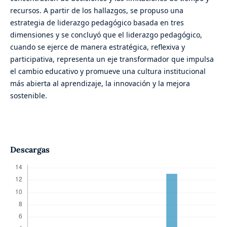
recursos. A partir de los hallazgos, se propuso una
estrategia de liderazgo pedagógico basada en tres
dimensiones y se concluyó que el liderazgo pedagógico,
cuando se ejerce de manera estratégica, reflexiva y
participativa, representa un eje transformador que impulsa
el cambio educativo y promueve una cultura institucional
más abierta al aprendizaje, la innovación y la mejora
sostenible.
Descargas