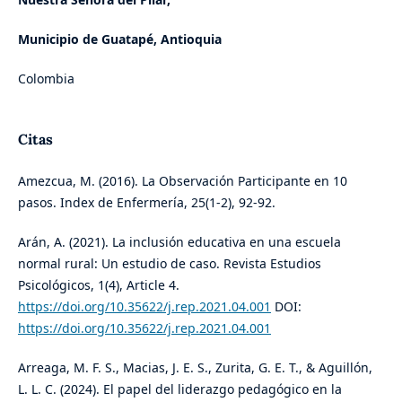
Municipio de Guatapé, Antioquia
Colombia
Citas
Amezcua, M. (2016). La Observación Participante en 10
pasos. Index de Enfermería, 25(1-2), 92-92.
Arán, A. (2021). La inclusión educativa en una escuela
normal rural: Un estudio de caso. Revista Estudios
Psicológicos, 1(4), Article 4.
https://doi.org/10.35622/j.rep.2021.04.001
DOI:
https://doi.org/10.35622/j.rep.2021.04.001
Arreaga, M. F. S., Macias, J. E. S., Zurita, G. E. T., & Aguillón,
L. L. C. (2024). El papel del liderazgo pedagógico en la