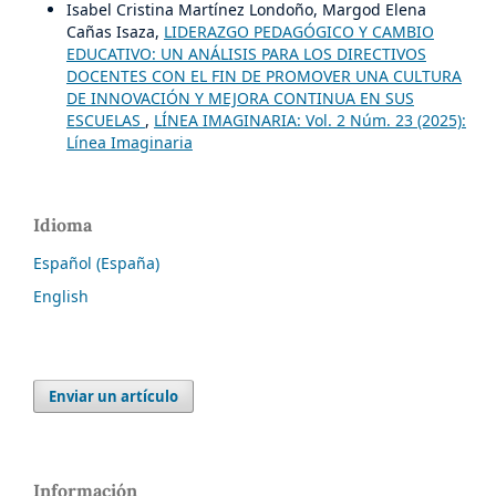
Isabel Cristina Martínez Londoño, Margod Elena
Cañas Isaza,
LIDERAZGO PEDAGÓGICO Y CAMBIO
EDUCATIVO: UN ANÁLISIS PARA LOS DIRECTIVOS
DOCENTES CON EL FIN DE PROMOVER UNA CULTURA
DE INNOVACIÓN Y MEJORA CONTINUA EN SUS
ESCUELAS
,
LÍNEA IMAGINARIA: Vol. 2 Núm. 23 (2025):
Línea Imaginaria
Idioma
Español (España)
English
Enviar un artículo
Información