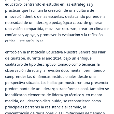
educativo, centrando el estudio en las estrategias y
prácticas que facilitan la creación de una cultura de
innovación dentro de las escuelas, destacando por ende la
necesidad de un liderazgo pedagógico capaz de generar
una visión compartida, movilizar recursos, crear un clima de
confianza y apoyo, y promover la evaluación y la reflexión
crítica. Este artículo se
enfocó en la Institución Educativa Nuestra Señora del Pilar
de Guatapé, durante el año 2024, bajo un enfoque
cualitativo de tipo descriptivo, tomado como técnicas la
observación directa y la revisión documental, permitiendo
comprender las dinámicas institucionales desde una
perspectiva situada. Los hallazgos mostraron una presencia
predominante de un liderazgo transformacional, también se
identificaron elementos de liderazgo técnico y, en menor
medida, de liderazgo distribuido, se reconocieron como
principales barreras la resistencia al cambio, la
concentración de decisiones y las limitaciones de tiempo y