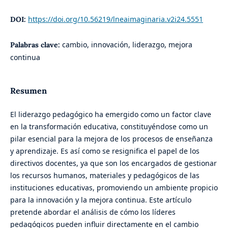
https://doi.org/10.56219/lneaimaginaria.v2i24.5551
DOI:
cambio, innovación, liderazgo, mejora
Palabras clave:
continua
Resumen
El liderazgo pedagógico ha emergido como un factor clave
en la transformación educativa, constituyéndose como un
pilar esencial para la mejora de los procesos de enseñanza
y aprendizaje. Es así como se resignifica el papel de los
directivos docentes, ya que son los encargados de gestionar
los recursos humanos, materiales y pedagógicos de las
instituciones educativas, promoviendo un ambiente propicio
para la innovación y la mejora continua. Este artículo
pretende abordar el análisis de cómo los líderes
pedagógicos pueden influir directamente en el cambio