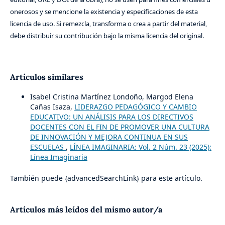
onerosos y se mencione la existencia y especificaciones de esta
licencia de uso. Si remezcla, transforma o crea a partir del material,
debe distribuir su contribución bajo la misma licencia del original.
Artículos similares
Isabel Cristina Martínez Londoño, Margod Elena
Cañas Isaza,
LIDERAZGO PEDAGÓGICO Y CAMBIO
EDUCATIVO: UN ANÁLISIS PARA LOS DIRECTIVOS
DOCENTES CON EL FIN DE PROMOVER UNA CULTURA
DE INNOVACIÓN Y MEJORA CONTINUA EN SUS
ESCUELAS
,
LÍNEA IMAGINARIA: Vol. 2 Núm. 23 (2025):
Línea Imaginaria
También puede {advancedSearchLink} para este artículo.
Artículos más leídos del mismo autor/a