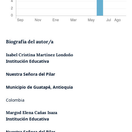
Biografía del autor/a
Isabel Cristina Martínez Londoño
Institución Educativa
Nuestra Señora del Pilar
Municipio de Guatapé, Antioquia
Colombia
Margod Elena Cañas Isaza
Institución Educativa
Nuestra Señora del Pilar,