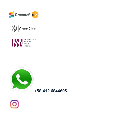
+58 412 6844605