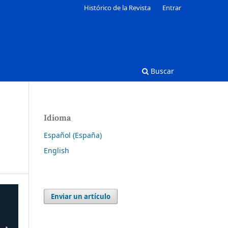
Histórico de la Revista
Entrar
Buscar
Idioma
Español (España)
English
Enviar un artículo