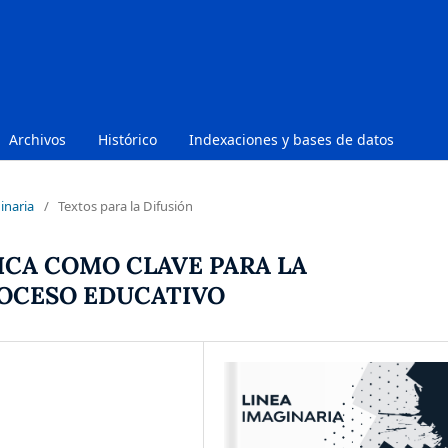
Archivos
Histórico
Indexaciones y bases de datos
inaria
/
Textos para la Difusión
CA COMO CLAVE PARA LA
OCESO EDUCATIVO