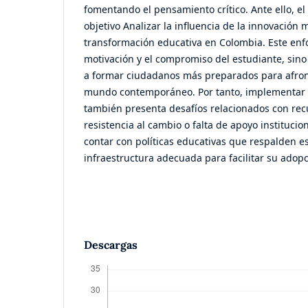
fomentando el pensamiento crítico. Ante ello, el
objetivo Analizar la influencia de la innovación 
transformación educativa en Colombia. Este enf
motivación y el compromiso del estudiante, sin
a formar ciudadanos más preparados para afront
mundo contemporáneo. Por tanto, implementar 
también presenta desafíos relacionados con recu
resistencia al cambio o falta de apoyo instituci
contar con políticas educativas que respalden e
infraestructura adecuada para facilitar su adopc
Descargas