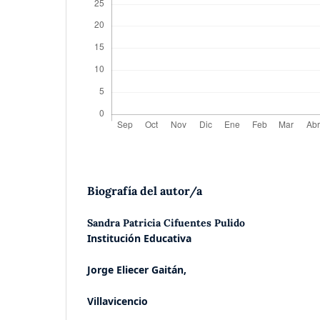
Biografía del autor/a
Sandra Patricia Cifuentes Pulido
Institución Educativa
Jorge Eliecer Gaitán,
Villavicencio