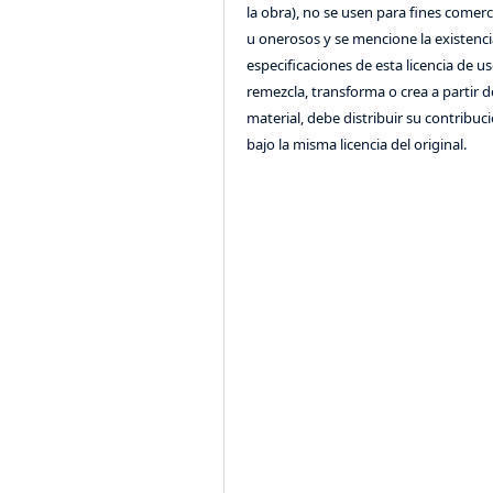
la obra), no se usen para fines comerc
u onerosos y se mencione la existenci
especificaciones de esta licencia de us
remezcla, transforma o crea a partir d
material, debe distribuir su contribuc
bajo la misma licencia del original.