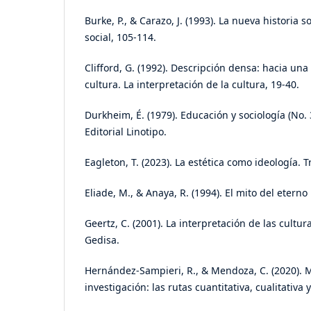
Burke, P., & Carazo, J. (1993). La nueva historia so
social, 105-114.
Clifford, G. (1992). Descripción densa: hacia una 
cultura. La interpretación de la cultura, 19-40.
Durkheim, É. (1979). Educación y sociología (No.
Editorial Linotipo.
Eagleton, T. (2023). La estética como ideología. T
Eliade, M., & Anaya, R. (1994). El mito del eterno 
Geertz, C. (2001). La interpretación de las cultura
Gedisa.
Hernández-Sampieri, R., & Mendoza, C. (2020). 
investigación: las rutas cuantitativa, cualitativa 