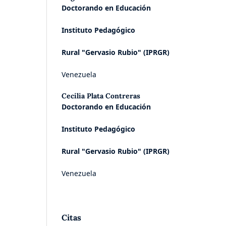
Doctorando en Educación
Instituto Pedagógico
Rural "Gervasio Rubio" (IPRGR)
Venezuela
Cecilia Plata Contreras
Doctorando en Educación
Instituto Pedagógico
Rural "Gervasio Rubio" (IPRGR)
Venezuela
Citas