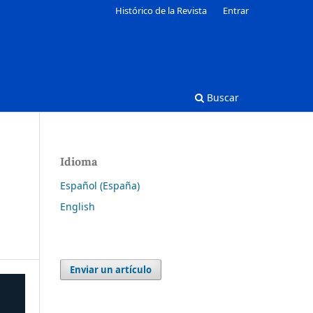
Histórico de la Revista
Entrar
Buscar
Idioma
Español (España)
English
Enviar un artículo