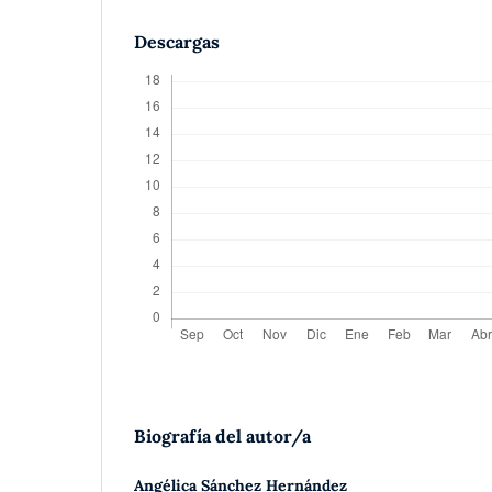
Descargas
Biografía del autor/a
Angélica Sánchez Hernández