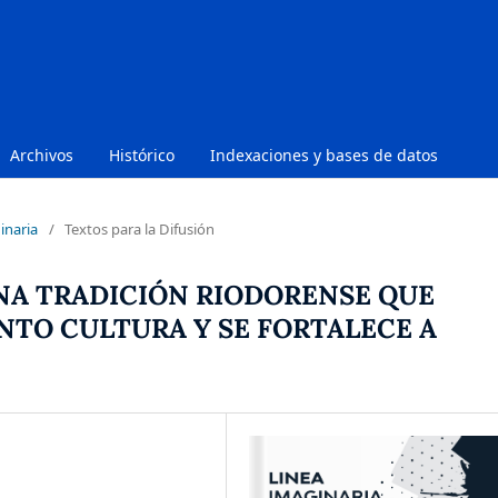
Archivos
Histórico
Indexaciones y bases de datos
inaria
/
Textos para la Difusión
UNA TRADICIÓN RIODORENSE QUE
NTO CULTURA Y SE FORTALECE A