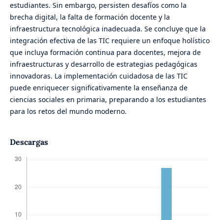
estudiantes. Sin embargo, persisten desafíos como la
brecha digital, la falta de formación docente y la
infraestructura tecnológica inadecuada. Se concluye que la
integración efectiva de las TIC requiere un enfoque holístico
que incluya formación continua para docentes, mejora de
infraestructuras y desarrollo de estrategias pedagógicas
innovadoras. La implementación cuidadosa de las TIC
puede enriquecer significativamente la enseñanza de
ciencias sociales en primaria, preparando a los estudiantes
para los retos del mundo moderno.
Descargas