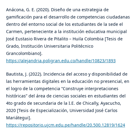
Anácona, G. E. (2020). Diseño de una estrategia de
gamificación para el desarrollo de competencias ciudadanas
dentro del entorno social de los estudiantes de la sede el
Carmen, perteneciente a la institución educativa municipal
José Eustasio Rivera de Pitalito – Huila Colombia [Tesis de
Grado, Institución Universitaria Politécnico
Grancolombiano].
https://alejandria.poligran.edu.co/handle/10823/1893
Bautista, J. (2022). Incidencia del acceso y disponibilidad de
las herramientas digitales en la educación no presencial, en
el logro de la competencia “Construye interpretaciones
históricas” del área de ciencias sociales en estudiantes del
4to grado de secundaria de la I.E. de Chically, Ayacucho,
2020 [Tesis de Especialización, Universidad José Carlos
Mariátegui].
https://repositorio.ujcm.edu.pe/handle/20.500.12819/1624