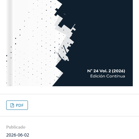
PDF
Publicado
2026-06-02