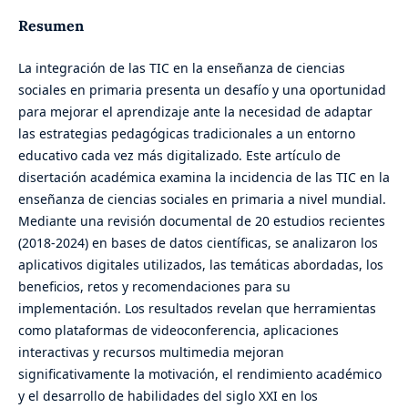
Resumen
La integración de las TIC en la enseñanza de ciencias
sociales en primaria presenta un desafío y una oportunidad
para mejorar el aprendizaje ante la necesidad de adaptar
las estrategias pedagógicas tradicionales a un entorno
educativo cada vez más digitalizado. Este artículo de
disertación académica examina la incidencia de las TIC en la
enseñanza de ciencias sociales en primaria a nivel mundial.
Mediante una revisión documental de 20 estudios recientes
(2018-2024) en bases de datos científicas, se analizaron los
aplicativos digitales utilizados, las temáticas abordadas, los
beneficios, retos y recomendaciones para su
implementación. Los resultados revelan que herramientas
como plataformas de videoconferencia, aplicaciones
interactivas y recursos multimedia mejoran
significativamente la motivación, el rendimiento académico
y el desarrollo de habilidades del siglo XXI en los