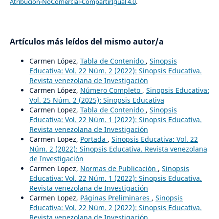
Atribución-NoComercial-CompartirIgual 4.0
.
Artículos más leídos del mismo autor/a
Carmen López,
Tabla de Contenido
,
Sinopsis
Educativa: Vol. 22 Núm. 2 (2022): Sinopsis Educativa.
Revista venezolana de Investigación
Carmen López,
Número Completo
,
Sinopsis Educativa:
Vol. 25 Núm. 2 (2025): Sinopsis Educativa
Carmen Lopez,
Tabla de Contenido
,
Sinopsis
Educativa: Vol. 22 Núm. 1 (2022): Sinopsis Educativa.
Revista venezolana de Investigación
Carmen Lopez,
Portada
,
Sinopsis Educativa: Vol. 22
Núm. 2 (2022): Sinopsis Educativa. Revista venezolana
de Investigación
Carmen Lopez,
Normas de Publicación
,
Sinopsis
Educativa: Vol. 22 Núm. 1 (2022): Sinopsis Educativa.
Revista venezolana de Investigación
Carmen Lopez,
Páginas Preliminares
,
Sinopsis
Educativa: Vol. 22 Núm. 2 (2022): Sinopsis Educativa.
Revista venezolana de Investigación