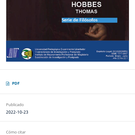
PDF
Publicado
2022-10-23
Cómo citar