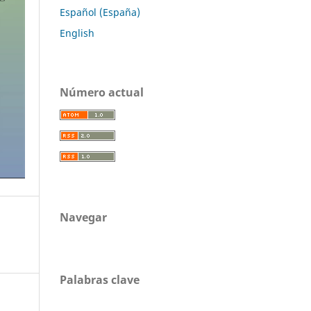
Español (España)
English
Número actual
Navegar
Palabras clave