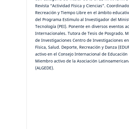
Revista “Actividad Física y Ciencias”. Coordinado
Recreación y Tiempo Libre en el ámbito educati
del Programa Estimulo al Investigador del Minist
Tecnología (PEI). Ponente en diversos eventos 
Internacionales. Tutora de Tesis de Posgrado. M
de Investigaciones Centro de Investigaciones en
Física, Salud. Deporte, Recreación y Danza (E
activo en el Consejo Internacional de Educación 
Miembro activo de la Asociación Latinoamerican
(ALGEDE).