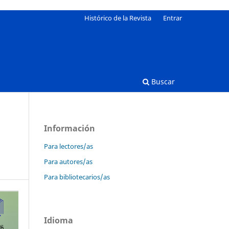
Histórico de la Revista
Entrar
Buscar
Información
Para lectores/as
Para autores/as
Para bibliotecarios/as
Idioma