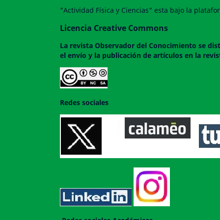
"Actividad Física y Ciencias" esta bajo la plata
Licencia Creative Commons
La revista
Observador del Conocimiento
se dis
el envío y la publicación de artículos en la rev
Redes sociales