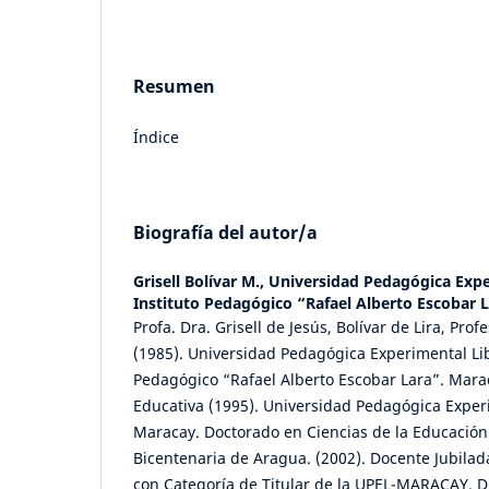
Resumen
Índice
Biografía del autor/a
Grisell Bolívar M.,
Universidad Pedagógica Expe
Instituto Pedagógico “Rafael Alberto Escobar 
Profa. Dra. Grisell de Jesús, Bolívar de Lira, Pro
(1985). Universidad Pedagógica Experimental Lib
Pedagógico “Rafael Alberto Escobar Lara”. Mara
Educativa (1995). Universidad Pedagógica Exper
Maracay. Doctorado en Ciencias de la Educación
Bicentenaria de Aragua. (2002). Docente Jubilad
con Categoría de Titular de la UPEL-MARACAY. Di