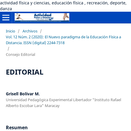
actividad física y ciencias, educación física , recreación, deporte,
danza
Inicio
/
Archivos
/
Vol. 12 Núm. 2 (2020): El Nuevo paradigma de la Educación Física a
Distancia. ISSN (digital) 2244-7318
/
Consejo Editorial
EDITORIAL
Grisell Bolívar M.
Universidad Pedagógica Experimental Libertador "Instituto Rafael
Alberto Escobar Lara" Maracay
Resumen