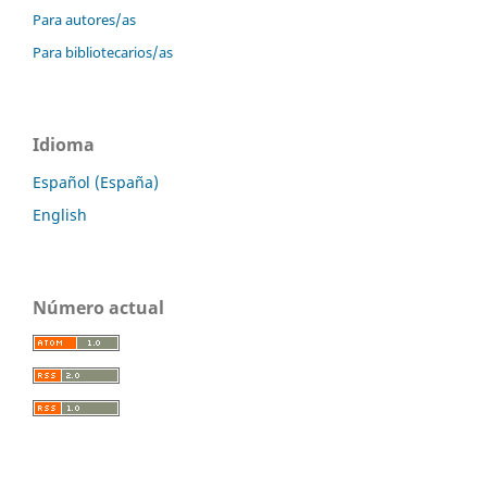
Para autores/as
Para bibliotecarios/as
Idioma
Español (España)
English
Número actual