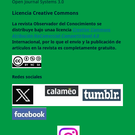
Open Journal Systems 3.0
Licencia Creative Commons
La revista
Observador del Conocimiento
se
distribuye bajo unaa licencia
Creative Commons
Atribución-NoComercial-CompartirIgual 4.0
Internacional, por lo que el envío y la publicación de
artículos en la revista es completamente gratuito.
Redes sociales