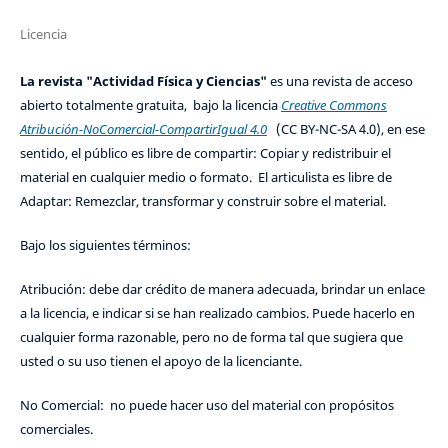
Licencia
La revista "Actividad Física y Ciencias"
es una revista de acceso
abierto totalmente gratuita, bajo la licencia
Creative Commons
Atribución-NoComercial-CompartirIgual 4.0
(CC BY-NC-SA 4.0), en ese
sentido, el público es libre de compartir: Copiar y redistribuir el
material en cualquier medio o formato. El articulista es libre de
Adaptar: Remezclar, transformar y construir sobre el material.
Bajo los siguientes términos:
Atribución: debe dar crédito de manera adecuada, brindar un enlace
a la licencia, e indicar si se han realizado cambios. Puede hacerlo en
cualquier forma razonable, pero no de forma tal que sugiera que
usted o su uso tienen el apoyo de la licenciante.
No Comercial: no puede hacer uso del material con propósitos
comerciales.