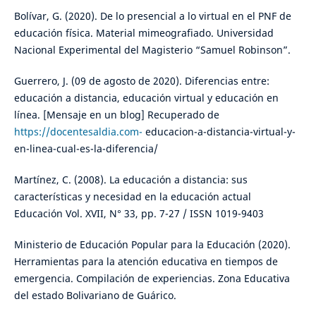
Bolívar, G. (2020). De lo presencial a lo virtual en el PNF de
educación física. Material mimeografiado. Universidad
Nacional Experimental del Magisterio “Samuel Robinson”.
Guerrero, J. (09 de agosto de 2020). Diferencias entre:
educación a distancia, educación virtual y educación en
línea. [Mensaje en un blog] Recuperado de
https://docentesaldia.com-
educacion-a-distancia-virtual-y-
en-linea-cual-es-la-diferencia/
Martínez, C. (2008). La educación a distancia: sus
características y necesidad en la educación actual
Educación Vol. XVII, N° 33, pp. 7-27 / ISSN 1019-9403
Ministerio de Educación Popular para la Educación (2020).
Herramientas para la atención educativa en tiempos de
emergencia. Compilación de experiencias. Zona Educativa
del estado Bolivariano de Guárico.