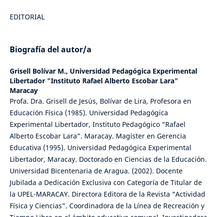
EDITORIAL
Biografía del autor/a
Grisell Bolívar M.,
Universidad Pedagógica Experimental
Libertador "Instituto Rafael Alberto Escobar Lara"
Maracay
Profa. Dra. Grisell de Jesús, Bolívar de Lira, Profesora en
Educación Física (1985). Universidad Pedagógica
Experimental Libertador, Instituto Pedagógico “Rafael
Alberto Escobar Lara”. Maracay. Magíster en Gerencia
Educativa (1995). Universidad Pedagógica Experimental
Libertador, Maracay. Doctorado en Ciencias de la Educación.
Universidad Bicentenaria de Aragua. (2002). Docente
Jubilada a Dedicación Exclusiva con Categoría de Titular de
la UPEL-MARACAY. Directora Editora de la Revista “Actividad
Física y Ciencias”. Coordinadora de la Línea de Recreación y