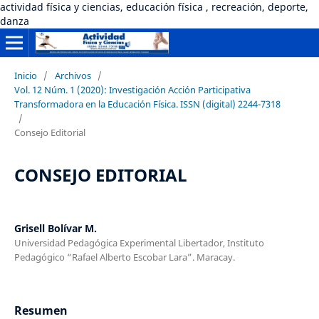
actividad física y ciencias, educación física , recreación, deporte,
danza
Inicio
/
Archivos
/
Vol. 12 Núm. 1 (2020): Investigación Acción Participativa
Transformadora en la Educación Física. ISSN (digital) 2244-7318
/
Consejo Editorial
CONSEJO EDITORIAL
Grisell Bolívar M.
Universidad Pedagógica Experimental Libertador, Instituto
Pedagógico “Rafael Alberto Escobar Lara”. Maracay.
Resumen