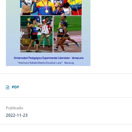
PDF
Publicado
2022-11-23