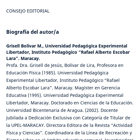
CONSEJO EDITORIAL
Biografía del autor/a
Grisell Bolívar M.,
Universidad Pedagógica Experimental
Libertador, Instituto Pedagógico “Rafael Alberto Escobar
Lara”. Maracay.
Profa. Dra. Grisell de Jesús, Bolívar de Lira, Profesora en
Educación Física (1985). Universidad Pedagógica
Experimental Libertador, Instituto Pedagógico “Rafael
Alberto Escobar Lara”. Maracay. Magíster en Gerencia
Educativa (1995). Universidad Pedagógica Experimental
Libertador, Maracay. Doctorado en Ciencias de la Educación.
Universidad Bicentenaria de Aragua. (2002). Docente
Jubilada a Dedicación Exclusiva con Categoría de Titular de
la UPEL-MARACAY. Directora Editora de la Revista “Actividad
Física y Ciencias”. Coordinadora de la Línea de Recreación y