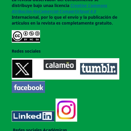
distribuye bajo unaa licencia
Creative Commons
Atribución-NoComercial-CompartirIgual 4.0
Internacional, por lo que el envío y la publicación de
artículos en la revista es completamente gratuito.
Redes sociales
Redes sociales Académicas