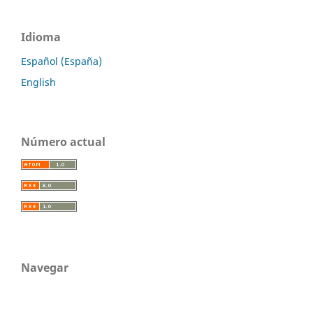
Idioma
Español (España)
English
Número actual
Navegar