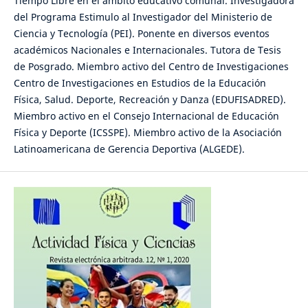
Tiempo Libre en el ámbito educativo comunal. Investigadora
del Programa Estimulo al Investigador del Ministerio de
Ciencia y Tecnología (PEI). Ponente en diversos eventos
académicos Nacionales e Internacionales. Tutora de Tesis
de Posgrado. Miembro activo del Centro de Investigaciones
Centro de Investigaciones en Estudios de la Educación
Física, Salud. Deporte, Recreación y Danza (EDUFISADRED).
Miembro activo en el Consejo Internacional de Educación
Física y Deporte (ICSSPE). Miembro activo de la Asociación
Latinoamericana de Gerencia Deportiva (ALGEDE).