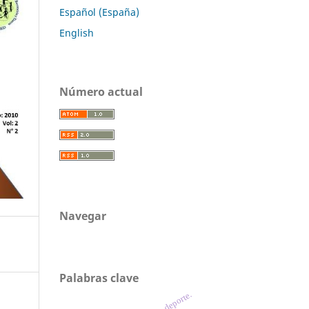
Español (España)
English
Número actual
Navegar
Palabras clave