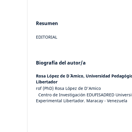
Resumen
EDITORIAL
Biografía del autor/a
Rosa López de D´ ´Amico,
Universidad Pedagógi
Libertador
rof (PhD) Rosa López de D'Amico
Centro de Investigación EDUFISADRED Univers
Experimental Libertador. Maracay - Venezuela