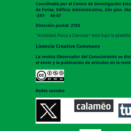
Coordinada por el Centro de Investigación Estu
de Ferias. Edificio Administrativo, 2do
-247- 46-07
Dirección postal: 2103
"Actividad Física y Ciencias" esta bajo la plata
Licencia Creative Commons
La revista
Observador del Conocimiento
se dis
el envío y la publicación de artículos en la rev
Redes sociales