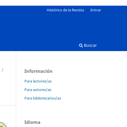
Histórico de la Revista
Entrar
Buscar
/
Información
Para lectores/as
Para autores/as
Para bibliotecarios/as
Idioma