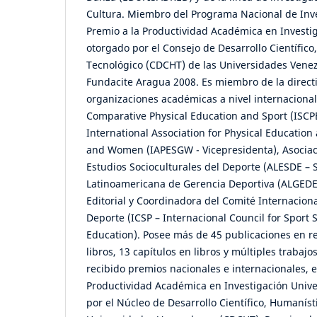
Cultura. Miembro del Programa Nacional de Inves
Premio a la Productividad Académica en Investig
otorgado por el Consejo de Desarrollo Científico
Tecnológico (CDCHT) de las Universidades Venez
Fundacite Aragua 2008. Es miembro de la directi
organizaciones académicas a nivel internacional:
Comparative Physical Education and Sport (ISCPE
International Association for Physical Education 
and Women (IAPESGW - Vicepresidenta), Asociac
Estudios Socioculturales del Deporte (ALESDE – S
Latinoamericana de Gerencia Deportiva (ALGEDE 
Editorial y Coordinadora del Comité Internacion
Deporte (ICSP – Internacional Council for Sport 
Education). Posee más de 45 publicaciones en re
libros, 13 capítulos en libros y múltiples trabajos
recibido premios nacionales e internacionales, e
Productividad Académica en Investigación Unive
por el Núcleo de Desarrollo Científico, Humaníst