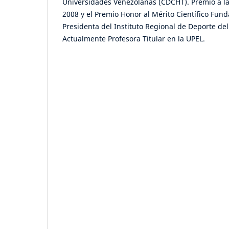
Universidades Venezolanas (CDCHT). Premio a la
2008 y el Premio Honor al Mérito Científico Fund
Presidenta del Instituto Regional de Deporte de
Actualmente Profesora Titular en la UPEL.