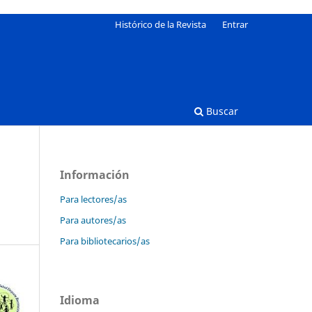
Histórico de la Revista
Entrar
Buscar
Información
Para lectores/as
Para autores/as
Para bibliotecarios/as
Idioma