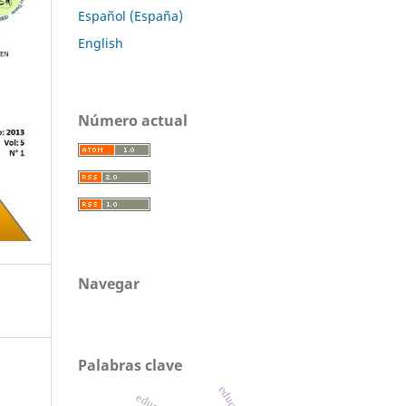
Español (España)
English
Número actual
Navegar
Palabras clave