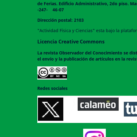
de Ferias. Edificio Administrativo, 2do
-247- 46-07
Dirección postal: 2103
"Actividad Física y Ciencias" esta bajo la plata
Licencia Creative Commons
La revista
Observador del Conocimiento
se dis
el envío y la publicación de artículos en la rev
Redes sociales