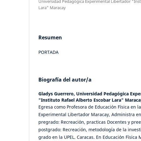
Universidad Pedagógica Experimental Libertador "Insti
Lara" Maracay
Resumen
PORTADA
Biografía del autor/a
Gladys Guerrero,
Universidad Pedagógica Expe
"Instituto Rafael Alberto Escobar Lara" Maraca
Egresa como Profesora de Educación Física en l
Experimental Libertador Maracay, Administra en
pregrado: Recreación, practicas Docentes y prees
postgrado: Recreación, metodología de la invest
grado en la UPEL. Caracas. En Educación Física