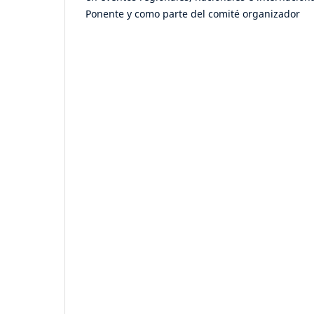
Ponente y como parte del comité organizador