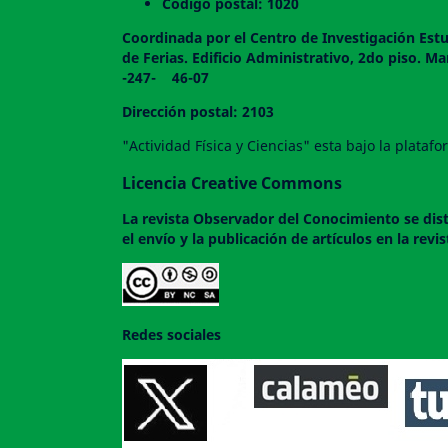
Codigo postal: 1020
Coordinada por el Centro de Investigación Estu
de Ferias. Edificio Administrativo, 2do
-247- 46-07
Dirección postal: 2103
"Actividad Física y Ciencias" esta bajo la plata
Licencia Creative Commons
La revista
Observador del Conocimiento
se dis
el envío y la publicación de artículos en la rev
Redes sociales