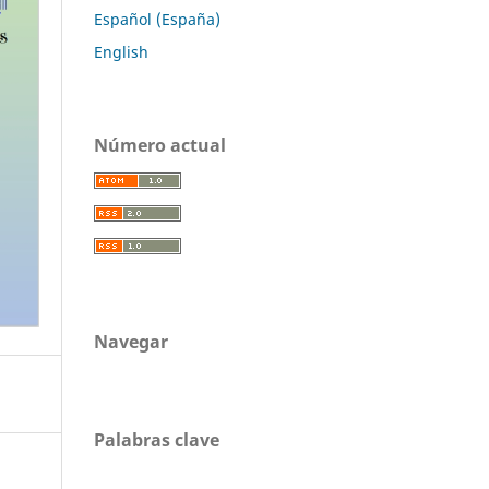
Español (España)
English
Número actual
Navegar
Palabras clave