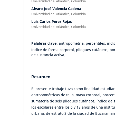
Universidad del Atlántico, Colombia
Álvaro José Valencia Cadena
Universidad del Atlántico, Colombia
Luis Carlos Pérez Rojas
Universidad del Atlántico, Colombia
Palabras clave:
antropometría, percentiles, índi
índice de forma corporal, pliegues cutáneos, po
de sustancia activa.
Resumen
El presente trabajo tuvo como finalidad estudiar
antropométricas de talla, masa corporal, porcen
sumatoria de seis pliegues cutáneos, índice de 
los escolares entre los 6 y 18 años de una instit
urbana, de estrato 3 de la ciudad de Bucarama