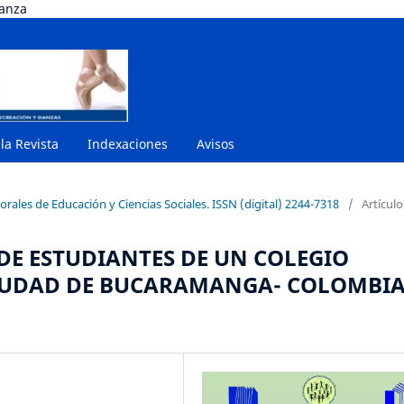
danza
 la Revista
Indexaciones
Avisos
orales de Educación y Ciencias Sociales. ISSN (digital) 2244-7318
/
Artículo
DE ESTUDIANTES DE UN COLEGIO
IUDAD DE BUCARAMANGA- COLOMBIA