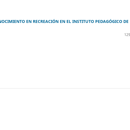
OCIMIENTO EN RECREACIÓN EN EL INSTITUTO PEDAGÓGICO DE
129