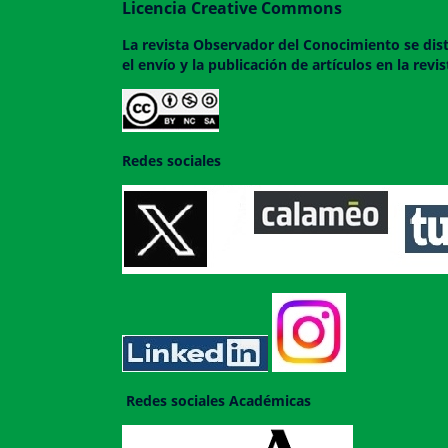
Licencia Creative Commons
La revista
Observador del Conocimiento
se dis
el envío y la publicación de artículos en la rev
Redes sociales
Redes sociales Académicas