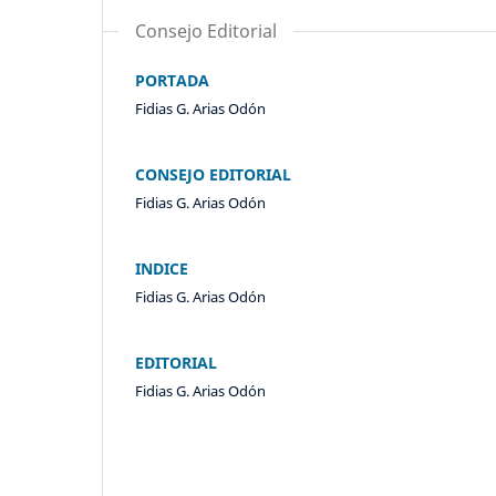
Consejo Editorial
PORTADA
Fidias G. Arias Odón
CONSEJO EDITORIAL
Fidias G. Arias Odón
INDICE
Fidias G. Arias Odón
EDITORIAL
Fidias G. Arias Odón