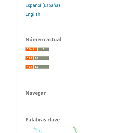
Español (España)
English
Número actual
Navegar
Palabras clave