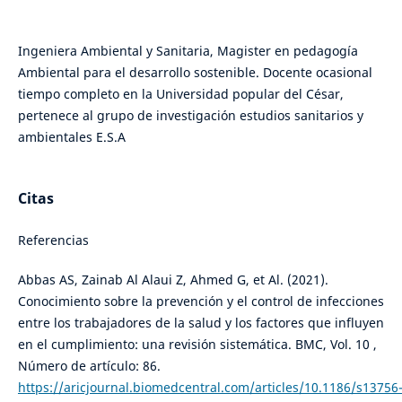
Ingeniera Ambiental y Sanitaria, Magister en pedagogía
Ambiental para el desarrollo sostenible. Docente ocasional
tiempo completo en la Universidad popular del César,
pertenece al grupo de investigación estudios sanitarios y
ambientales E.S.A
Citas
Referencias
Abbas AS, Zainab Al Alaui Z, Ahmed G, et Al. (2021).
Conocimiento sobre la prevención y el control de infecciones
entre los trabajadores de la salud y los factores que influyen
en el cumplimiento: una revisión sistemática. BMC, Vol. 10 ,
Número de artículo: 86.
https://aricjournal.biomedcentral.com/articles/10.1186/s13756