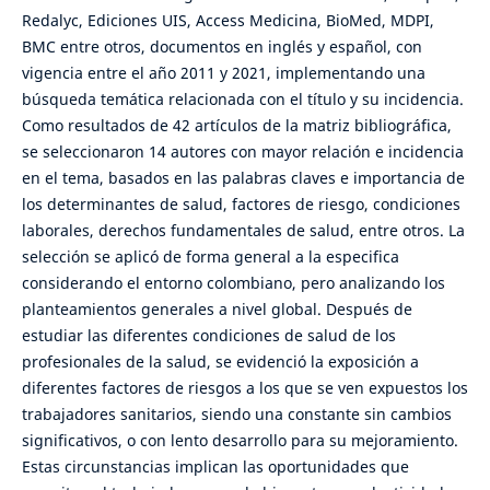
Redalyc, Ediciones UIS, Access Medicina, BioMed, MDPI,
BMC entre otros, documentos en inglés y español, con
vigencia entre el año 2011 y 2021, implementando una
búsqueda temática relacionada con el título y su incidencia.
Como resultados de 42 artículos de la matriz bibliográfica,
se seleccionaron 14 autores con mayor relación e incidencia
en el tema, basados en las palabras claves e importancia de
los determinantes de salud, factores de riesgo, condiciones
laborales, derechos fundamentales de salud, entre otros. La
selección se aplicó de forma general a la especifica
considerando el entorno colombiano, pero analizando los
planteamientos generales a nivel global. Después de
estudiar las diferentes condiciones de salud de los
profesionales de la salud, se evidenció la exposición a
diferentes factores de riesgos a los que se ven expuestos los
trabajadores sanitarios, siendo una constante sin cambios
significativos, o con lento desarrollo para su mejoramiento.
Estas circunstancias implican las oportunidades que