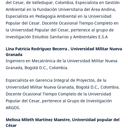
del Cesar, de Valledupar, Colombia, Especialista en Gestión
Ambiental en la Fundación Universitaria del Área Andina,
Especialista en Pedagogía Ambiental en la Universidad
Popular del Cesar. Docente Ocasional Tiempo Completo en
la Universidad Popular del Cesar, pertenece al grupo de
investigación Estudios Sanitarios y Ambientales E.S.A
Lina Patricia Rodríguez Becerra ,
Universidad Militar Nueva
Granada
Ingeniero en Mecatrónica de la Universidad Militar Nueva
Granada, Bogotá D.C., Colombia.
Especialista en Gerencia Integral de Proyectos, de la
Universidad Militar Nueva Granada, Bogotá D.C., Colombia.
Docente Ocasional Tiempo Completo de la Universidad
Popular del Cesar, pertenece al Grupo de Investigación
ARGOS.
Melissa Mileth Martínez Maestre,
Universidad popular del
César