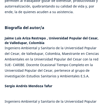
permiten al trabajador gozar de bienestar, productividad y
autorrealización, quebrantando su calidad de vida y, por
ende, la de quienes acuden a su asistencia.
Biografía del autor/a
Jaime Luis Ariza Restrepo ,
Universidad Popular del Cesar,
de Valledupar, Colombia
Ingeniero Ambiental y Sanitario de la Universidad Popular
del Cesar, de Valledupar, Colombia, Maestrante en Ciencias
Ambientales en la Universidad Popular del Cesar con la red
SUE- CARIBE. Docente Ocasional Tiempo Completo en la
Universidad Popular del Cesar, pertenece al grupo de
investigación Estudios Sanitarios y Ambientales E.S.A.
Sergio Andrés Mendoza Tafur
Ingeniero Ambiental y Sanitario de la Universidad Popular