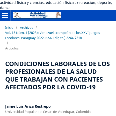
actividad física y ciencias, educación física , recreación, deporte,
danza
Inicio
/
Archivos
/
Vol. 15 Núm. 1 (2023): Venezuela campeón de los XXVI Juegos
Escolares. Paraguay 2022. ISSN (digital) 2244-7318
/
Artículos
CONDICIONES LABORALES DE LOS
PROFESIONALES DE LA SALUD
QUE TRABAJAN CON PACIENTES
AFECTADOS POR LA COVID-19
Jaime Luis Ariza Restrepo
Universidad Popular del Cesar, de Valledupar, Colombia