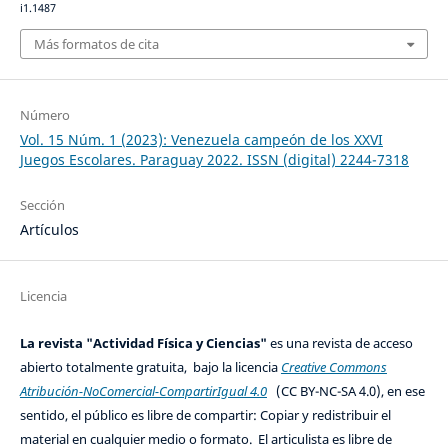
i1.1487
Más formatos de cita
Número
Vol. 15 Núm. 1 (2023): Venezuela campeón de los XXVI
Juegos Escolares. Paraguay 2022. ISSN (digital) 2244-7318
Sección
Artículos
Licencia
La revista "Actividad Física y Ciencias"
es una revista de acceso
abierto totalmente gratuita, bajo la licencia
Creative Commons
Atribución-NoComercial-CompartirIgual 4.0
(CC BY-NC-SA 4.0), en ese
sentido, el público es libre de compartir: Copiar y redistribuir el
material en cualquier medio o formato. El articulista es libre de