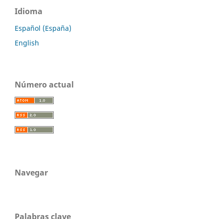
Idioma
Español (España)
English
Número actual
Navegar
Palabras clave