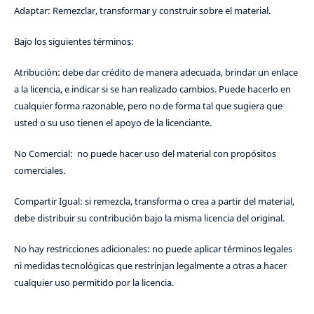
Adaptar: Remezclar, transformar y construir sobre el material.
Bajo los siguientes términos:
Atribución: debe dar crédito de manera adecuada, brindar un enlace
a la licencia, e indicar si se han realizado cambios. Puede hacerlo en
cualquier forma razonable, pero no de forma tal que sugiera que
usted o su uso tienen el apoyo de la licenciante.
No Comercial: no puede hacer uso del material con propósitos
comerciales.
Compartir Igual: si remezcla, transforma o crea a partir del material,
debe distribuir su contribución bajo la misma licencia del original.
No hay restricciones adicionales: no puede aplicar términos legales
ni medidas tecnológicas que restrinjan legalmente a otras a hacer
cualquier uso permitido por la licencia.