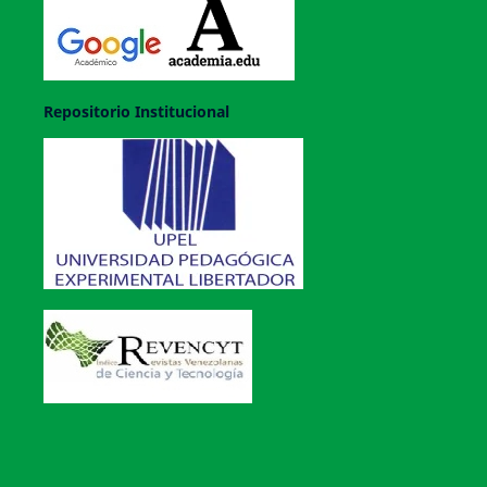
Repositorio Institucional