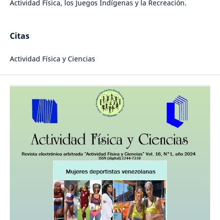
Actividad Física, los Juegos Indígenas y la Recreación.
Citas
Actividad Física y Ciencias