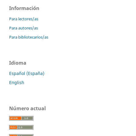
Información
Para lectores/as
Para autores/as
Para bibliotecarios/as
Idioma
Español (España)
English
Número actual