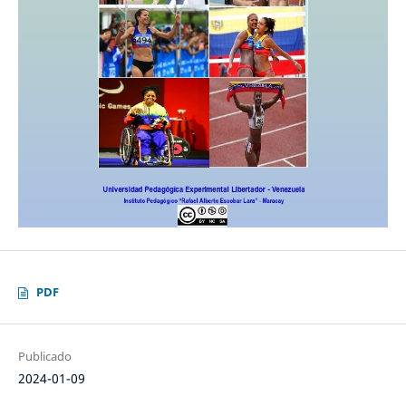
PDF
Publicado
2024-01-09