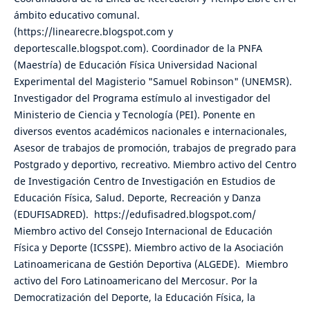
ámbito educativo comunal.
(https://linearecre.blogspot.com y
deportescalle.blogspot.com). Coordinador de la PNFA
(Maestría) de Educación Física Universidad Nacional
Experimental del Magisterio "Samuel Robinson" (UNEMSR).
Investigador del Programa estímulo al investigador del
Ministerio de Ciencia y Tecnología (PEI). Ponente en
diversos eventos académicos nacionales e internacionales,
Asesor de trabajos de promoción, trabajos de pregrado para
Postgrado y deportivo, recreativo. Miembro activo del Centro
de Investigación Centro de Investigación en Estudios de
Educación Física, Salud. Deporte, Recreación y Danza
(EDUFISADRED). https://edufisadred.blogspot.com/
Miembro activo del Consejo Internacional de Educación
Física y Deporte (ICSSPE). Miembro activo de la Asociación
Latinoamericana de Gestión Deportiva (ALGEDE). Miembro
activo del Foro Latinoamericano del Mercosur. Por la
Democratización del Deporte, la Educación Física, la