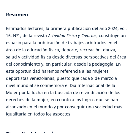
Resumen
Estimados lectores, la primera publicación del año 2024, vol.
16, Nº1, de la revista
Actividad Física y Ciencias,
constituye un
espacio para la publicación de trabajos arbitrados en el
área de la educación física, deporte, recreación, danza,
salud y actividad física desde diversas perspectivas del área
del conocimiento y, en particular, desde la pedagogía. En
esta oportunidad haremos referencia a las mujeres
deportistas venezolanas, puesto que cada 8 de marzo a
nivel mundial se conmemora el Día Internacional de la
Mujer por la lucha en la buscada de reivindicación de los
derechos de la mujer, en cuanto a los logros que se han
alcanzado en el mundo y por conseguir una sociedad más
igualitaria en todos los aspectos.