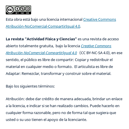
Esta obra está bajo una licencia internacional
Creative Commons
Atribución-NoComercial-CompartirIgual 4.0
.
La revista "Actividad Física y Ciencias"
es una revista de acceso
abierto totalmente gratuita, bajo la licencia
Creative Commons
Atribución-NoComercial-CompartirIgual 4.0
(CC BY-NC-SA 4.0), en ese
sentido, el público es libre de compartir: Copiar y redistribuir el
material en cualquier medio o formato. El articulista es libre de
Adaptar: Remezclar, transformar y construir sobre el material.
Bajo los siguientes términos:
Atribución: debe dar crédito de manera adecuada, brindar un enlace
a la licencia, e indicar si se han realizado cambios. Puede hacerlo en
cualquier forma razonable, pero no de forma tal que sugiera que
usted o su uso tienen el apoyo de la licenciante.