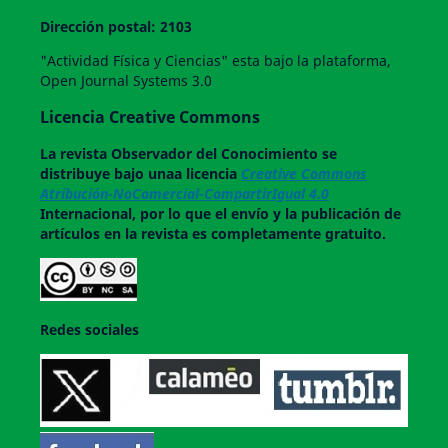
Dirección postal: 2103
"Actividad Física y Ciencias" esta bajo la plataforma,
Open Journal Systems 3.0
Licencia Creative Commons
La revista
Observador del Conocimiento
se
distribuye bajo unaa licencia
Creative Commons
Atribución-NoComercial-CompartirIgual 4.0
Internacional, por lo que el envío y la publicación de
artículos en la revista es completamente gratuito.
Redes sociales