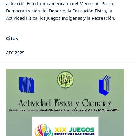
activo del Foro Latinoamericano del Mercosur. Por la
Democratización del Deporte, la Educación Física, la
Actividad Física, los Juegos Indígenas y la Recreación.
Citas
AFC 2025