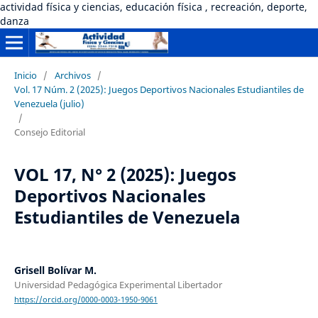
actividad física y ciencias, educación física , recreación, deporte,
danza
Inicio
/
Archivos
/
Vol. 17 Núm. 2 (2025): Juegos Deportivos Nacionales Estudiantiles de
Venezuela (julio)
/
Consejo Editorial
VOL 17, N° 2 (2025): Juegos
Deportivos Nacionales
Estudiantiles de Venezuela
Grisell Bolívar M.
Universidad Pedagógica Experimental Libertador
https://orcid.org/0000-0003-1950-9061