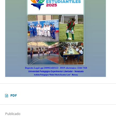
PDF
Publicado