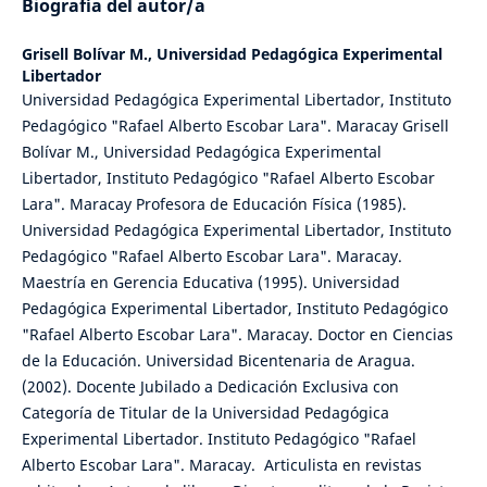
Biografía del autor/a
Grisell Bolívar M.,
Universidad Pedagógica Experimental
Libertador
Universidad Pedagógica Experimental Libertador, Instituto
Pedagógico "Rafael Alberto Escobar Lara". Maracay Grisell
Bolívar M., Universidad Pedagógica Experimental
Libertador, Instituto Pedagógico "Rafael Alberto Escobar
Lara". Maracay Profesora de Educación Física (1985).
Universidad Pedagógica Experimental Libertador, Instituto
Pedagógico "Rafael Alberto Escobar Lara". Maracay.
Maestría en Gerencia Educativa (1995). Universidad
Pedagógica Experimental Libertador, Instituto Pedagógico
"Rafael Alberto Escobar Lara". Maracay. Doctor en Ciencias
de la Educación. Universidad Bicentenaria de Aragua.
(2002). Docente Jubilado a Dedicación Exclusiva con
Categoría de Titular de la Universidad Pedagógica
Experimental Libertador. Instituto Pedagógico "Rafael
Alberto Escobar Lara". Maracay. Articulista en revistas