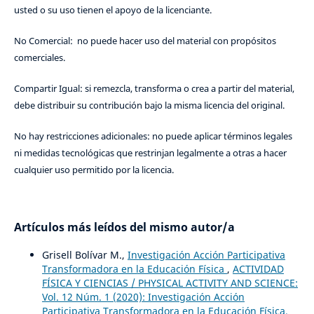
usted o su uso tienen el apoyo de la licenciante.
No Comercial: no puede hacer uso del material con propósitos
comerciales.
Compartir Igual: si remezcla, transforma o crea a partir del material,
debe distribuir su contribución bajo la misma licencia del original.
No hay restricciones adicionales: no puede aplicar términos legales
ni medidas tecnológicas que restrinjan legalmente a otras a hacer
cualquier uso permitido por la licencia.
Artículos más leídos del mismo autor/a
Grisell Bolívar M.,
Investigación Acción Participativa
Transformadora en la Educación Física
,
ACTIVIDAD
FÍSICA Y CIENCIAS / PHYSICAL ACTIVITY AND SCIENCE:
Vol. 12 Núm. 1 (2020): Investigación Acción
Participativa Transformadora en la Educación Física.