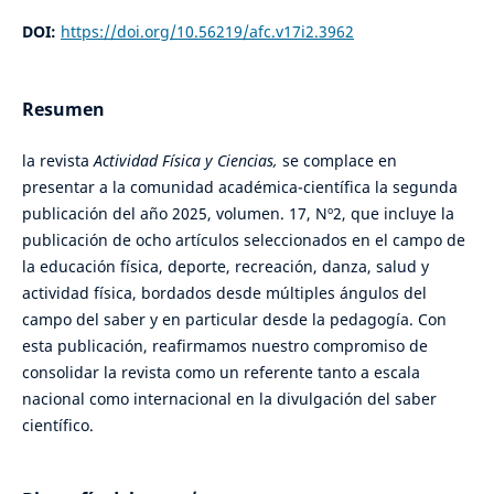
DOI:
https://doi.org/10.56219/afc.v17i2.3962
Resumen
la revista
Actividad Física y Ciencias,
se complace en
presentar a la comunidad académica-científica la segunda
publicación del año 2025, volumen. 17, Nº2, que incluye la
publicación de ocho artículos seleccionados en el campo de
la educación física, deporte, recreación, danza, salud y
actividad física, bordados desde múltiples ángulos del
campo del saber y en particular desde la pedagogía. Con
esta publicación, reafirmamos nuestro compromiso de
consolidar la revista como un referente tanto a escala
nacional como internacional en la divulgación del saber
científico.