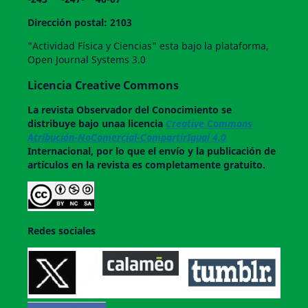
Dirección postal: 2103
"Actividad Física y Ciencias" esta bajo la plataforma,
Open Journal Systems 3.0
Licencia Creative Commons
La revista
Observador del Conocimiento
se
distribuye bajo unaa licencia
Creative Commons
Atribución-NoComercial-CompartirIgual 4.0
Internacional, por lo que el envío y la publicación de
artículos en la revista es completamente gratuito.
Redes sociales