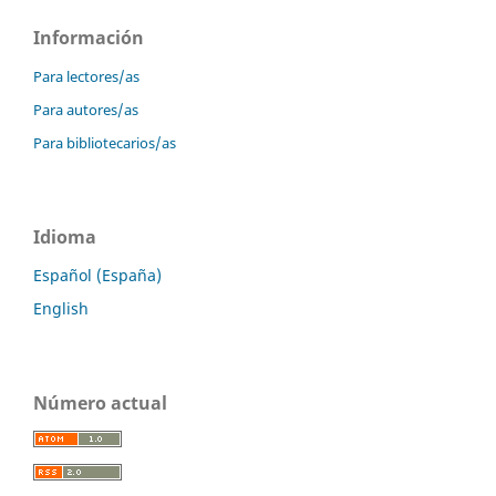
Información
Para lectores/as
Para autores/as
Para bibliotecarios/as
Idioma
Español (España)
English
Número actual