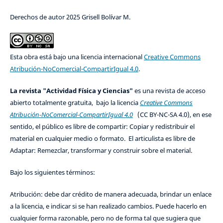
Derechos de autor 2025 Grisell Bolívar M.
Esta obra está bajo una licencia internacional
Creative Commons
Atribución-NoComercial-CompartirIgual 4.0
.
La revista "Actividad Física y Ciencias"
es una revista de acceso
abierto totalmente gratuita, bajo la licencia
Creative Commons
Atribución-NoComercial-CompartirIgual 4.0
(CC BY-NC-SA 4.0), en ese
sentido, el público es libre de compartir: Copiar y redistribuir el
material en cualquier medio o formato. El articulista es libre de
Adaptar: Remezclar, transformar y construir sobre el material.
Bajo los siguientes términos:
Atribución: debe dar crédito de manera adecuada, brindar un enlace
a la licencia, e indicar si se han realizado cambios. Puede hacerlo en
cualquier forma razonable, pero no de forma tal que sugiera que