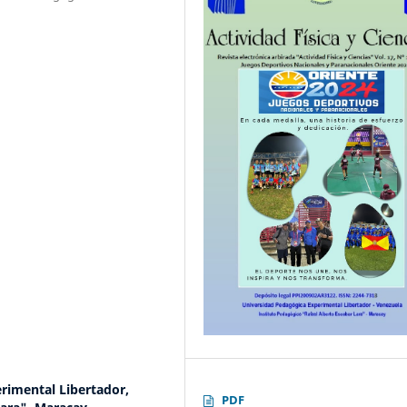
rimental Libertador,
PDF