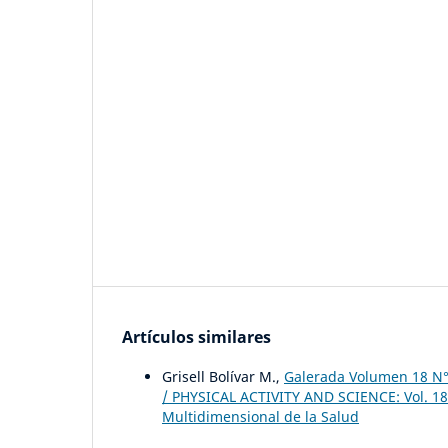
Artículos similares
Grisell Bolívar M.,
Galerada Volumen 18 N°
/ PHYSICAL ACTIVITY AND SCIENCE: Vol. 18 N
Multidimensional de la Salud