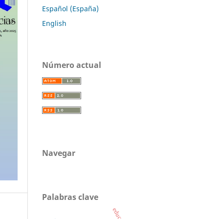
Español (España)
English
Número actual
Navegar
Palabras clave