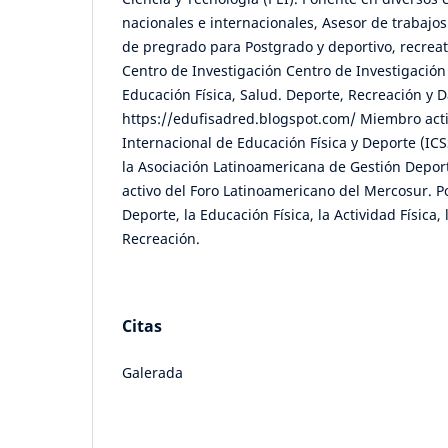
nacionales e internacionales, Asesor de trabajo
de pregrado para Postgrado y deportivo, recreat
Centro de Investigación Centro de Investigación
Educación Física, Salud. Deporte, Recreación y
https://edufisadred.blogspot.com/ Miembro acti
Internacional de Educación Física y Deporte (IC
la Asociación Latinoamericana de Gestión Depo
activo del Foro Latinoamericano del Mercosur. P
Deporte, la Educación Física, la Actividad Física,
Recreación.
Citas
Galerada