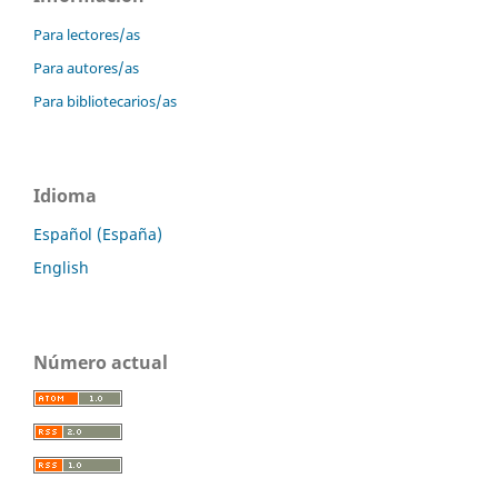
Para lectores/as
Para autores/as
Para bibliotecarios/as
Idioma
Español (España)
English
Número actual