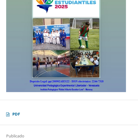
PDF
Publicado