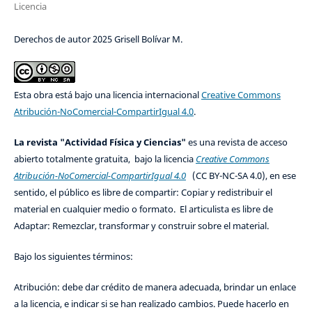
Licencia
Derechos de autor 2025 Grisell Bolívar M.
Esta obra está bajo una licencia internacional
Creative Commons
Atribución-NoComercial-CompartirIgual 4.0
.
La revista "Actividad Física y Ciencias"
es una revista de acceso
abierto totalmente gratuita, bajo la licencia
Creative Commons
Atribución-NoComercial-CompartirIgual 4.0
(CC BY-NC-SA 4.0), en ese
sentido, el público es libre de compartir: Copiar y redistribuir el
material en cualquier medio o formato. El articulista es libre de
Adaptar: Remezclar, transformar y construir sobre el material.
Bajo los siguientes términos:
Atribución: debe dar crédito de manera adecuada, brindar un enlace
a la licencia, e indicar si se han realizado cambios. Puede hacerlo en