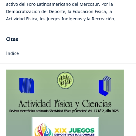
activo del Foro Latinoamericano del Mercosur. Por la
Democratización del Deporte, la Educación Física, la
Actividad Física, los Juegos Indígenas y la Recreación.
Citas
Índice