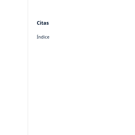
Citas
Índice