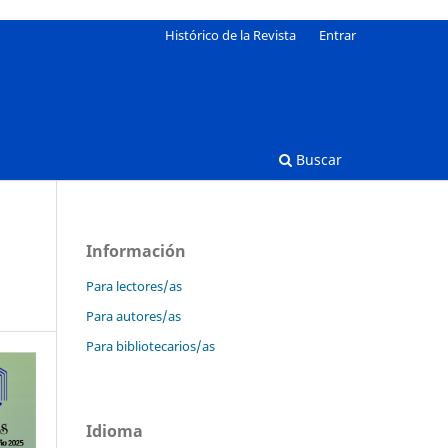
Histórico de la Revista
Entrar
Buscar
Información
Para lectores/as
Para autores/as
Para bibliotecarios/as
Idioma