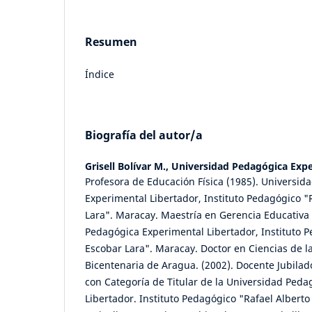
Resumen
Índice
Biografía del autor/a
Grisell Bolívar M.,
Universidad Pedagógica Expe
Profesora de Educación Física (1985). Universid
Experimental Libertador, Instituto Pedagógico "
Lara". Maracay. Maestría en Gerencia Educativa 
Pedagógica Experimental Libertador, Instituto P
Escobar Lara". Maracay. Doctor en Ciencias de l
Bicentenaria de Aragua. (2002). Docente Jubilad
con Categoría de Titular de la Universidad Ped
Libertador. Instituto Pedagógico "Rafael Albert