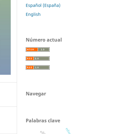
Español (España)
English
Número actual
Navegar
Palabras clave