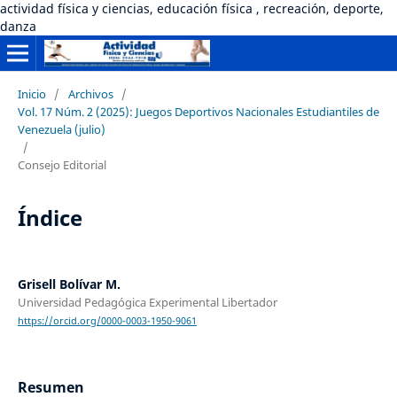
actividad física y ciencias, educación física , recreación, deporte,
danza
Inicio
/
Archivos
/
Vol. 17 Núm. 2 (2025): Juegos Deportivos Nacionales Estudiantiles de
Venezuela (julio)
/
Consejo Editorial
Índice
Grisell Bolívar M.
Universidad Pedagógica Experimental Libertador
https://orcid.org/0000-0003-1950-9061
Resumen