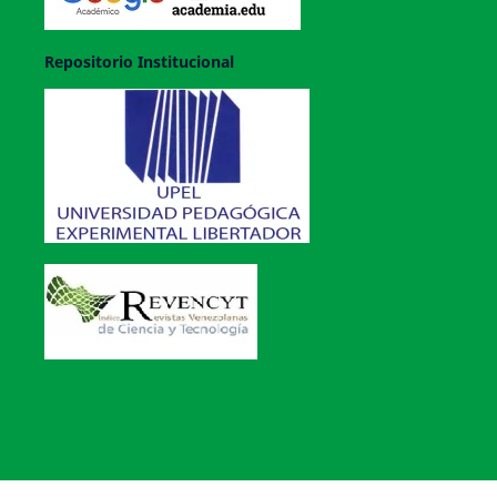
Repositorio Institucional