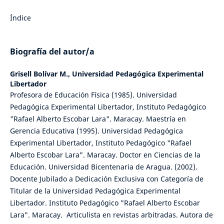
Índice
Biografía del autor/a
Grisell Bolívar M.,
Universidad Pedagógica Experimental
Libertador
Profesora de Educación Física (1985). Universidad
Pedagógica Experimental Libertador, Instituto Pedagógico
"Rafael Alberto Escobar Lara". Maracay. Maestría en
Gerencia Educativa (1995). Universidad Pedagógica
Experimental Libertador, Instituto Pedagógico "Rafael
Alberto Escobar Lara". Maracay. Doctor en Ciencias de la
Educación. Universidad Bicentenaria de Aragua. (2002).
Docente Jubilado a Dedicación Exclusiva con Categoría de
Titular de la Universidad Pedagógica Experimental
Libertador. Instituto Pedagógico "Rafael Alberto Escobar
Lara". Maracay. Articulista en revistas arbitradas. Autora de