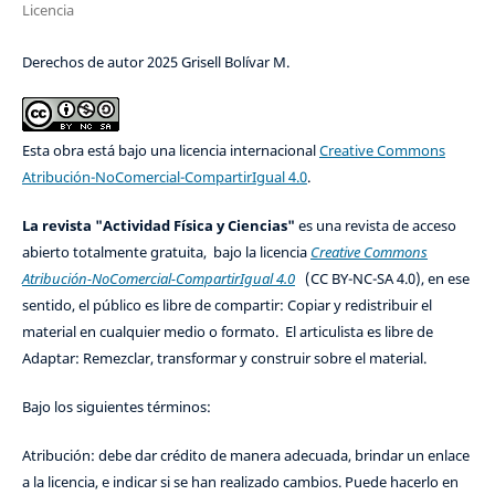
Licencia
Derechos de autor 2025 Grisell Bolívar M.
Esta obra está bajo una licencia internacional
Creative Commons
Atribución-NoComercial-CompartirIgual 4.0
.
La revista "Actividad Física y Ciencias"
es una revista de acceso
abierto totalmente gratuita, bajo la licencia
Creative Commons
Atribución-NoComercial-CompartirIgual 4.0
(CC BY-NC-SA 4.0), en ese
sentido, el público es libre de compartir: Copiar y redistribuir el
material en cualquier medio o formato. El articulista es libre de
Adaptar: Remezclar, transformar y construir sobre el material.
Bajo los siguientes términos:
Atribución: debe dar crédito de manera adecuada, brindar un enlace
a la licencia, e indicar si se han realizado cambios. Puede hacerlo en