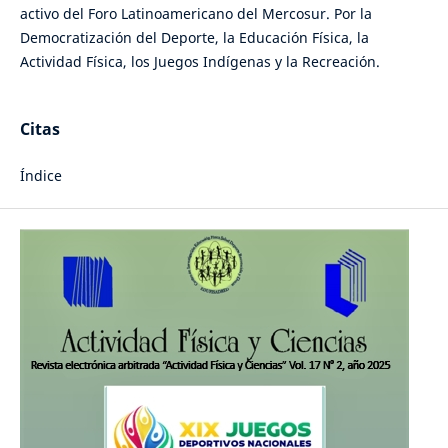
activo del Foro Latinoamericano del Mercosur. Por la
Democratización del Deporte, la Educación Física, la
Actividad Física, los Juegos Indígenas y la Recreación.
Citas
Índice