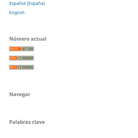
Español (España)
English
Número actual
Navegar
Palabras clave