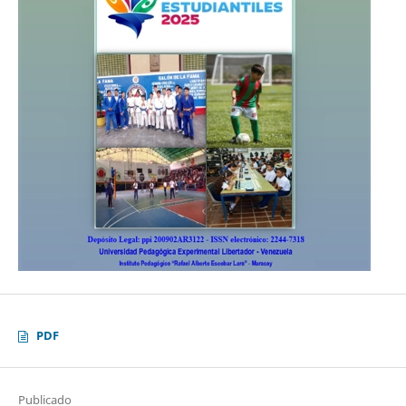
PDF
Publicado