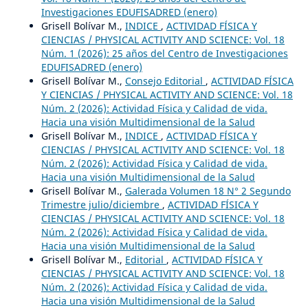
Investigaciones EDUFISADRED (enero)
Grisell Bolívar M.,
INDICE
,
ACTIVIDAD FÍSICA Y
CIENCIAS / PHYSICAL ACTIVITY AND SCIENCE: Vol. 18
Núm. 1 (2026): 25 años del Centro de Investigaciones
EDUFISADRED (enero)
Grisell Bolívar M.,
Consejo Editorial
,
ACTIVIDAD FÍSICA
Y CIENCIAS / PHYSICAL ACTIVITY AND SCIENCE: Vol. 18
Núm. 2 (2026): Actividad Física y Calidad de vida.
Hacia una visión Multidimensional de la Salud
Grisell Bolívar M.,
INDICE
,
ACTIVIDAD FÍSICA Y
CIENCIAS / PHYSICAL ACTIVITY AND SCIENCE: Vol. 18
Núm. 2 (2026): Actividad Física y Calidad de vida.
Hacia una visión Multidimensional de la Salud
Grisell Bolívar M.,
Galerada Volumen 18 N° 2 Segundo
Trimestre julio/diciembre
,
ACTIVIDAD FÍSICA Y
CIENCIAS / PHYSICAL ACTIVITY AND SCIENCE: Vol. 18
Núm. 2 (2026): Actividad Física y Calidad de vida.
Hacia una visión Multidimensional de la Salud
Grisell Bolívar M.,
Editorial
,
ACTIVIDAD FÍSICA Y
CIENCIAS / PHYSICAL ACTIVITY AND SCIENCE: Vol. 18
Núm. 2 (2026): Actividad Física y Calidad de vida.
Hacia una visión Multidimensional de la Salud