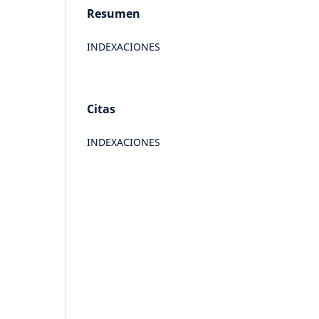
Resumen
INDEXACIONES
Citas
INDEXACIONES