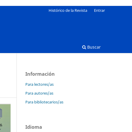
Histórico de la Revista
Entrar
Buscar
Información
Para lectores/as
Para autores/as
Para bibliotecarios/as
Idioma