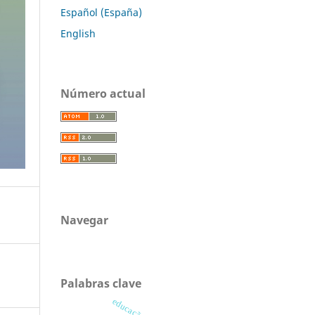
Español (España)
English
Número actual
Navegar
Palabras clave