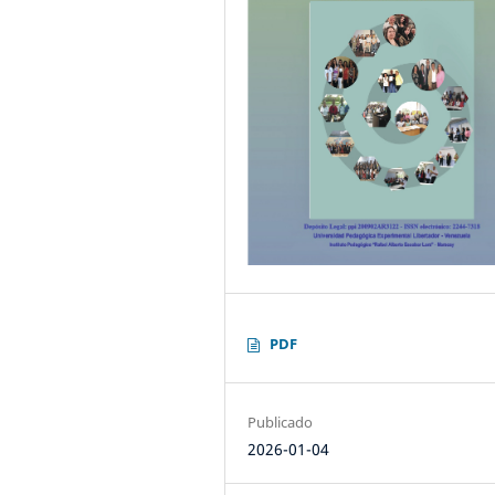
PDF
Publicado
2026-01-04