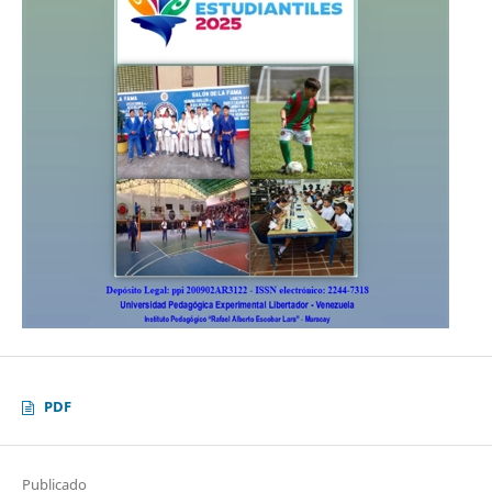
PDF
Publicado