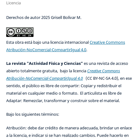
Licencia
Derechos de autor 2025 Grisell Bolívar M.
Esta obra está bajo una licencia internacional
Creative Commons
Atribución-NoComercial-CompartirIgual 4.0
.
La revista "Actividad Física y Ciencias"
es una revista de acceso
abierto totalmente gratuita, bajo la licencia
Creative Commons
Atribución-NoComercial-CompartirIgual 4.0
(CC BY-NC-SA 4.0), en ese
sentido, el público es libre de compartir: Copiar y redistribuir el
material en cualquier medio o formato. El articulista es libre de
Adaptar: Remezclar, transformar y construir sobre el material.
Bajo los siguientes términos:
Atribución: debe dar crédito de manera adecuada, brindar un enlace
a la licencia, e indicar si se han realizado cambios. Puede hacerlo en