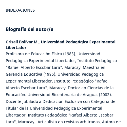
INDEXACIONES
Biografía del autor/a
Grisell Bolívar M.,
Universidad Pedagógica Experimental
Libertador
Profesora de Educación Física (1985). Universidad
Pedagógica Experimental Libertador, Instituto Pedagógico
"Rafael Alberto Escobar Lara". Maracay. Maestría en
Gerencia Educativa (1995). Universidad Pedagógica
Experimental Libertador, Instituto Pedagógico "Rafael
Alberto Escobar Lara". Maracay. Doctor en Ciencias de la
Educación. Universidad Bicentenaria de Aragua. (2002).
Docente Jubilado a Dedicación Exclusiva con Categoría de
Titular de la Universidad Pedagógica Experimental
Libertador. Instituto Pedagógico "Rafael Alberto Escobar
Lara". Maracay. Articulista en revistas arbitradas. Autora de