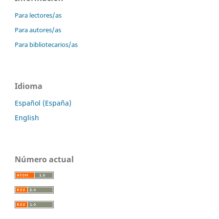
Para lectores/as
Para autores/as
Para bibliotecarios/as
Idioma
Español (España)
English
Número actual