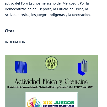
activo del Foro Latinoamericano del Mercosur. Por la
Democratización del Deporte, la Educación Física, la
Actividad Física, los Juegos Indígenas y la Recreación.
Citas
INDEXACIONES