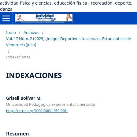
actividad física y ciencias, educación física , recreación, deporte,
danza
Inicio
/
Archivos
/
Vol. 17 Núm. 2 (2025): Juegos Deportivos Nacionales Estudiantiles de
Venezuela (julio)
/
Indexaciones
INDEXACIONES
Grisell Bolívar M.
Universidad Pedagógica Experimental Libertador
https://orcid.org/0000-0003-1950-9061
Resumen