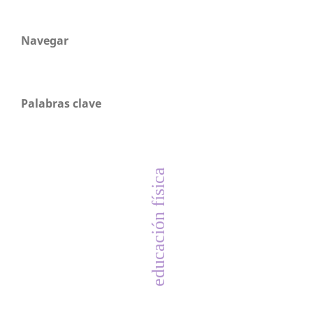
Navegar
Palabras clave
educación física