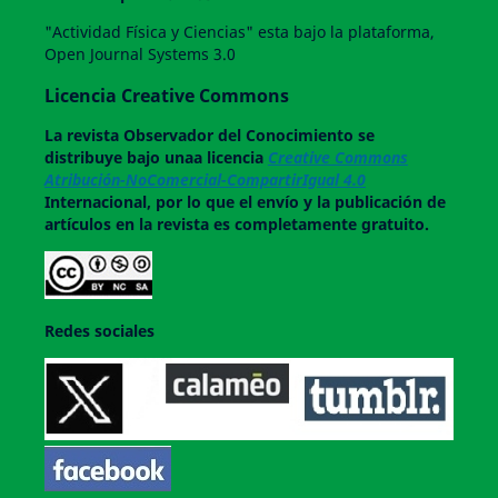
"Actividad Física y Ciencias" esta bajo la plataforma,
Open Journal Systems 3.0
Licencia Creative Commons
La revista
Observador del Conocimiento
se
distribuye bajo unaa licencia
Creative Commons
Atribución-NoComercial-CompartirIgual 4.0
Internacional, por lo que el envío y la publicación de
artículos en la revista es completamente gratuito.
Redes sociales