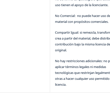
uso tienen el apoyo de la licenciante.
No Comercial: no puede hacer uso de
material con propósitos comerciales.
Compartir Igual: si remezcla, transfo
crea a partir del material, debe distrib
contribución bajo la misma licencia de
original.
No hay restricciones adicionales: no 
aplicar términos legales ni medidas
tecnológicas que restrinjan legalment
otras a hacer cualquier uso permitido 
licencia.