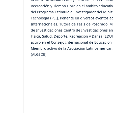
Recreación y Tiempo Libre en el ámbito educati
del Programa Estimulo al Investigador del Minist
Tecnología (PEI). Ponente en diversos eventos 
Internacionales. Tutora de Tesis de Posgrado. M
de Investigaciones Centro de Investigaciones en
Física, Salud. Deporte, Recreación y Danza (E
activo en el Consejo Internacional de Educación 
Miembro activo de la Asociación Latinoamerican
(ALGEDE).