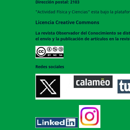
Dirección postal: 2103
"Actividad Física y Ciencias" esta bajo la plata
Licencia Creative Commons
La revista
Observador del Conocimiento
se dis
el envío y la publicación de artículos en la rev
Redes sociales