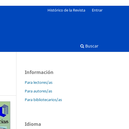
Histórico de la Revista
Entrar
Buscar
Información
Para lectores/as
Para autores/as
Para bibliotecarios/as
Idioma