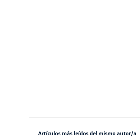
Artículos más leídos del mismo autor/a