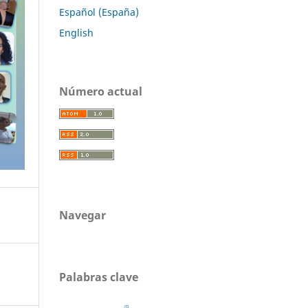
Español (España)
English
Número actual
Navegar
Palabras clave