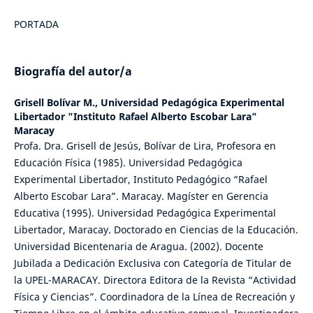
PORTADA
Biografía del autor/a
Grisell Bolívar M.,
Universidad Pedagógica Experimental
Libertador "Instituto Rafael Alberto Escobar Lara"
Maracay
Profa. Dra. Grisell de Jesús, Bolívar de Lira, Profesora en
Educación Física (1985). Universidad Pedagógica
Experimental Libertador, Instituto Pedagógico “Rafael
Alberto Escobar Lara”. Maracay. Magíster en Gerencia
Educativa (1995). Universidad Pedagógica Experimental
Libertador, Maracay. Doctorado en Ciencias de la Educación.
Universidad Bicentenaria de Aragua. (2002). Docente
Jubilada a Dedicación Exclusiva con Categoría de Titular de
la UPEL-MARACAY. Directora Editora de la Revista “Actividad
Física y Ciencias”. Coordinadora de la Línea de Recreación y