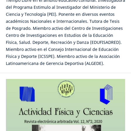
Tiempo Libre en el ámbito educativo comunal. Investigadora
del Programa Estimulo al Investigador del Ministerio de
Ciencia y Tecnología (PEI). Ponente en diversos eventos
académicos Nacionales e Internacionales. Tutora de Tesis
de Posgrado. Miembro activo del Centro de Investigaciones
Centro de Investigaciones en Estudios de la Educación
Física, Salud. Deporte, Recreación y Danza (EDUFISADRED).
Miembro activo en el Consejo Internacional de Educación
Física y Deporte (ICSSPE). Miembro activo de la Asociación
Latinoamericana de Gerencia Deportiva (ALGEDE).