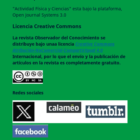
"Actividad Física y Ciencias" esta bajo la plataforma,
Open Journal Systems 3.0
Licencia Creative Commons
La revista
Observador del Conocimiento
se
distribuye bajo unaa licencia
Creative Commons
Atribución-NoComercial-CompartirIgual 4.0
Internacional, por lo que el envío y la publicación de
artículos en la revista es completamente gratuito.
Redes sociales