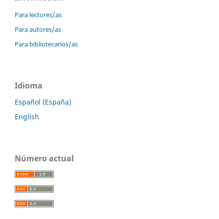
Para lectores/as
Para autores/as
Para bibliotecarios/as
Idioma
Español (España)
English
Número actual