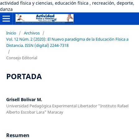
actividad física y ciencias, educación física , recreación, deporte,
danza
Inicio
/
Archivos
/
Vol. 12 Núm. 2 (2020): El Nuevo paradigma de la Educación Física a
Distancia. ISSN (digital) 2244-7318
/
Consejo Editorial
PORTADA
Grisell Bolívar M.
Universidad Pedagógica Experimental Libertador "Instituto Rafael
Alberto Escobar Lara" Maracay
Resumen