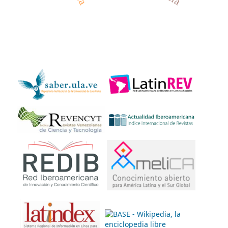
INDEXADO EN: