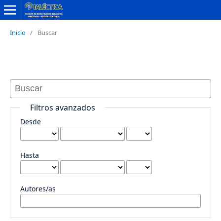
Inicio
/
Buscar
Buscar
Filtros avanzados
Desde
Hasta
Autores/as