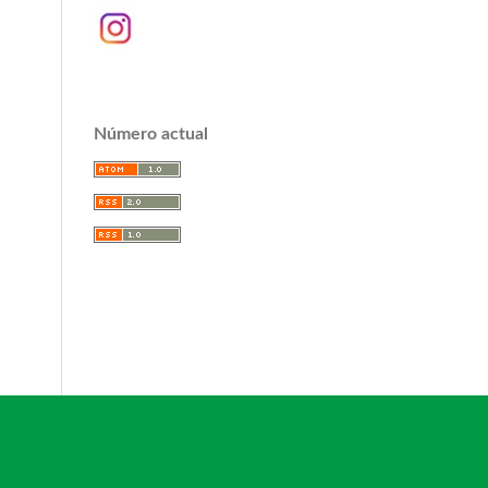
Número actual