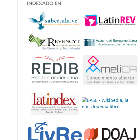
INDEXADO EN: