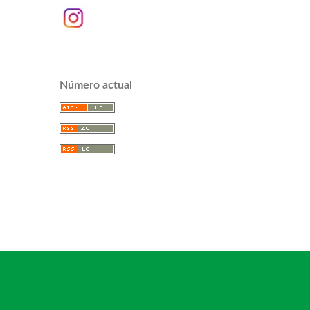
Número actual