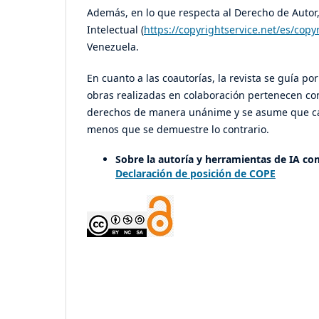
Además, en lo que respecta al Derecho de Autor, 
Intelectual (
https://copyrightservice.net/es/copy
Venezuela.
En cuanto a las coautorías, la revista se guía po
obras realizadas en colaboración pertenecen co
derechos de manera unánime y se asume que cad
menos que se demuestre lo contrario.
Sobre la autoría y herramientas de IA co
Declaración de posición de COPE