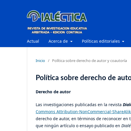
Actual
Acerca de
Políticas editoriales
Inicio
/
Política sobre derecho de autor y coautoría
Política sobre derecho de auto
Derecho de autor
Las investigaciones publicadas en la revista
Dial
Commons Attribution-NonCommercial-ShareAlik
derecho de autor, en términos de reconocer en t
que ningún artículo o ensayo publicado en
Dialé