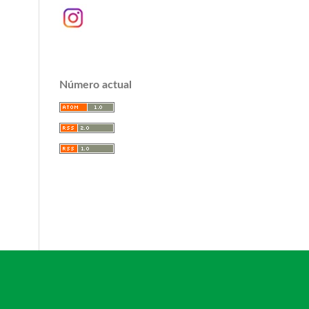
Número actual