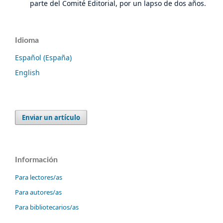
parte del Comité Editorial, por un lapso de dos años.
Idioma
Español (España)
English
Enviar un artículo
Información
Para lectores/as
Para autores/as
Para bibliotecarios/as