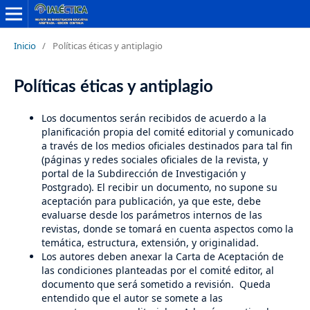
Inicio
/
Políticas éticas y antiplagio
Políticas éticas y antiplagio
Los documentos serán recibidos de acuerdo a la
planificación propia del comité editorial y comunicado
a través de los medios oficiales destinados para tal fin
(páginas y redes sociales oficiales de la revista, y
portal de la Subdirección de Investigación y
Postgrado). El recibir un documento, no supone su
aceptación para publicación, ya que este, debe
evaluarse desde los parámetros internos de las
revistas, donde se tomará en cuenta aspectos como la
temática, estructura, extensión, y originalidad.
Los autores deben anexar la Carta de Aceptación de
las condiciones planteadas por el comité editor, al
documento que será sometido a revisión. Queda
entendido que el autor se somete a las