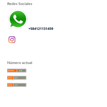
Redes Sociales
+584121131459
Número actual