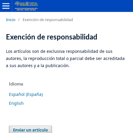
Inicio
/
Exención de responsabilidad
Exención de responsabilidad
Los artículos son de exclusiva responsabilidad de sus
autores, la reproducción total o parcial debe ser acreditada
a sus autores y a la publicación.
Idioma
Español (España)
English
Enviar un artículo