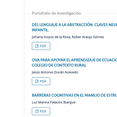
Portafolio de Investigación
DEL LENGUAJE A LA ABSTRACCIÓN: CLAVES N
INFANTIL.
Johana Hoyos de la Rosa, Rober Araujo Gómez
PDF
OVA PARA APOYAR EL APRENDIZAJE DE ECUACI
COLEGIO DE CONTEXTO RURAL
Jesús Antonio Durán Acevedo
PDF
BARRERAS COGNITIVAS EN EL MANEJO DE ESTR
Luz Marina Palacios Ibargue
PDF