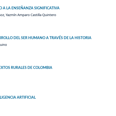
 A LA ENSEÑANZA SIGNIFICATIVA
oz, Yazmín Amparo Castilla Quintero
RROLLO DEL SER HUMANO A TRAVÉS DE LA HISTORIA
guino
EXTOS RURALES DE COLOMBIA
LIGENCIA ARTIFICIAL