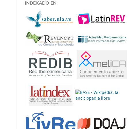
INDEXADO EN: