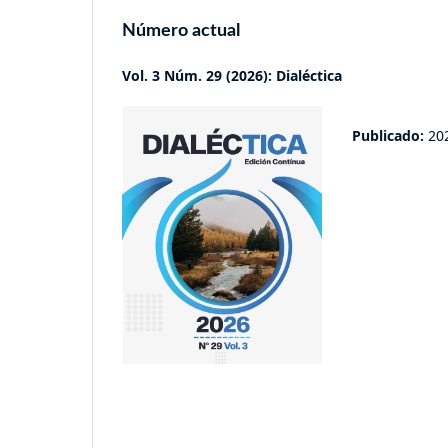
Número actual
Vol. 3 Núm. 29 (2026): Dialéctica
Publicado:
20