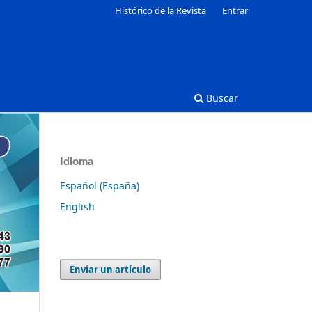
Histórico de la Revista
Entrar
Buscar
Idioma
Español (España)
English
Enviar un artículo