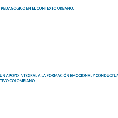
O PEDAGÓGICO EN EL CONTEXTO URBANO.
N UN APOYO INTEGRAL A LA FORMACIÓN EMOCIONAL Y CONDUCTU
ATIVO COLOMBIANO