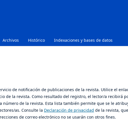
Archivos
Histórico
Indexaciones y bases de datos
vicio de notificación de publicaciones de la revista. Utilice el enla
io de la revista. Como resultado del registro, el lector/a recibirá p
a número de la revista. Esta lista también permite que se le atribu
lectores/as. Consulte la
Declaración de privacidad
de la revista, qu
recciones de correo electrónico no se usarán con otros fines.