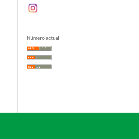
Número actual