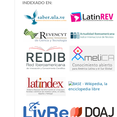
INDEXADO EN: