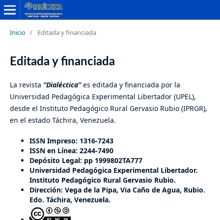
Inicio
/
Editada y financiada
Editada y financiada
La revista
“Dialéctica”
es editada y financiada por la
Universidad Pedagógica Experimental Libertador (UPEL),
desde el Instituto Pedagógico Rural Gervasio Rubio (IPRGR),
en el estado Táchira, Venezuela.
ISSN Impreso: 1316-7243
ISSN en Línea: 2244-7490
Depósito Legal: pp 1999802TA777
Universidad Pedagógica Experimental Libertador.
Instituto Pedagógico Rural Gervasio Rubio.
Dirección: Vega de la Pipa, Via Caño de Agua, Rubio.
Edo. Táchira, Venezuela.