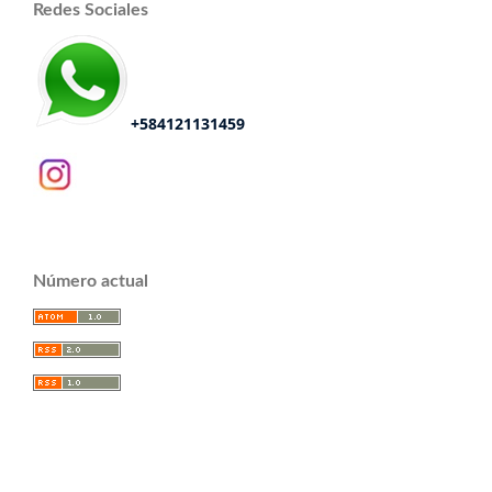
Redes Sociales
+584121131459
Número actual