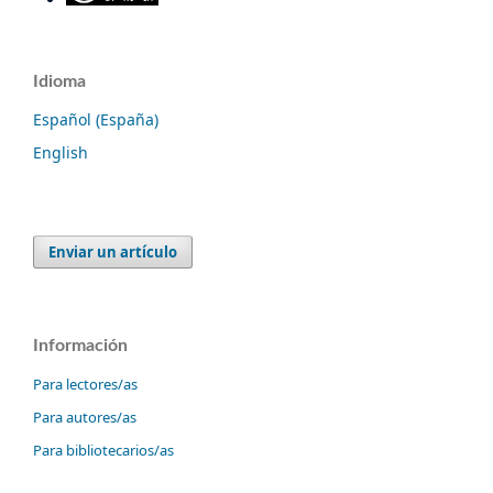
Idioma
Español (España)
English
Enviar un artículo
Información
Para lectores/as
Para autores/as
Para bibliotecarios/as