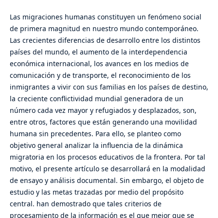
Las migraciones humanas constituyen un fenómeno social
de primera magnitud en nuestro mundo contemporáneo.
Las crecientes diferencias de desarrollo entre los distintos
países del mundo, el aumento de la interdependencia
económica internacional, los avances en los medios de
comunicación y de transporte, el reconocimiento de los
inmigrantes a vivir con sus familias en los países de destino,
la creciente conflictividad mundial generadora de un
número cada vez mayor y refugiados y desplazados, son,
entre otros, factores que están generando una movilidad
humana sin precedentes. Para ello, se planteo como
objetivo general analizar la influencia de la dinámica
migratoria en los procesos educativos de la frontera. Por tal
motivo, el presente artículo se desarrollará en la modalidad
de ensayo y análisis documental. Sin embargo, el objeto de
estudio y las metas trazadas por medio del propósito
central. han demostrado que tales criterios de
procesamiento de la información es el que mejor que se