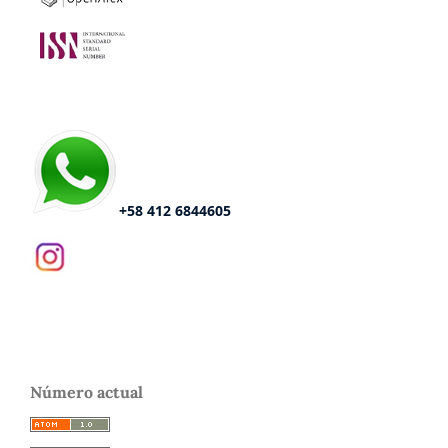
+58 412 6844605
Número actual