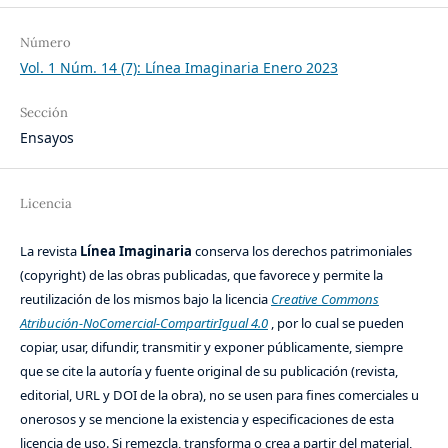
Número
Vol. 1 Núm. 14 (7): Línea Imaginaria Enero 2023
Sección
Ensayos
Licencia
La revista
Línea Imaginaria
conserva los derechos patrimoniales
(copyright) de las obras publicadas, que favorece y permite la
reutilización de los mismos bajo la licencia
Creative Commons
Atribución-NoComercial-CompartirIgual 4.0
, por lo cual se pueden
copiar, usar, difundir, transmitir y exponer públicamente, siempre
que se cite la autoría y fuente original de su publicación (revista,
editorial, URL y DOI de la obra), no se usen para fines comerciales u
onerosos y se mencione la existencia y especificaciones de esta
licencia de uso. Si remezcla, transforma o crea a partir del material,