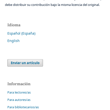
debe distribuir su contribución bajo la misma licencia del original.
Idioma
Español (España)
English
Enviar un artículo
Información
Para lectores/as
Para autores/as
Para bibliotecarios/as