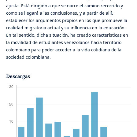
ajusta. Está dirigido a que se narre el camino recorrido y
como se llegará a las conclusiones, y a partir de allí,
establecer los argumentos propios en los que promueve la
realidad migratoria actual y su influencia en la educación.
En tal sentido, dicha situación, ha creado características en
la movilidad de estudiantes venezolanos hacia territorio
colombiano para poder acceder a la vida cotidiana de la
sociedad colombiana.
Descargas