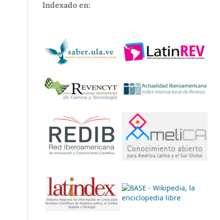
Indexado en: