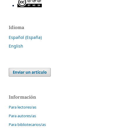
Idioma
Español (España)
English
Enviar un artículo
Información
Para lectores/as
Para autores/as
Para bibliotecarios/as