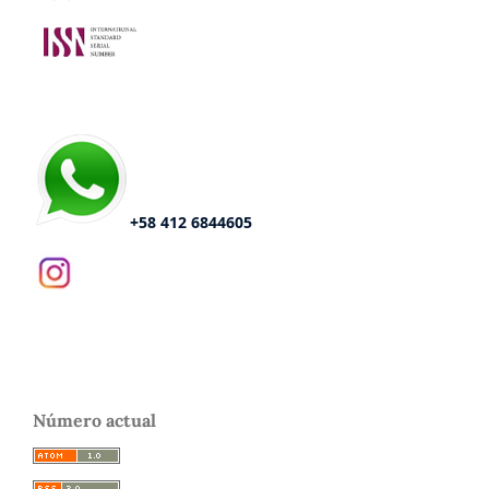
+58 412 6844605
Número actual