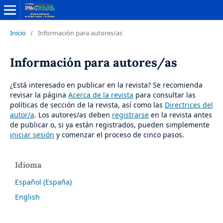
Inicio
/
Información para autores/as
Información para autores/as
¿Está interesado en publicar en la revista? Se recomienda
revisar la página
Acerca de la revista
para consultar las
políticas de sección de la revista, así como las
Directrices del
autor/a
. Los autores/as deben
registrarse
en la revista antes
de publicar o, si ya están registrados, pueden simplemente
iniciar sesión
y comenzar el proceso de cinco pasos.
Idioma
Español (España)
English