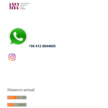
+58 412 6844605
Número actual