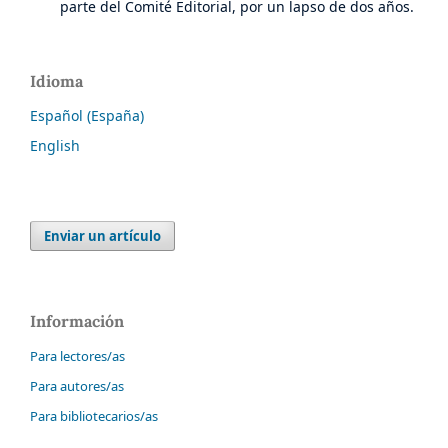
parte del Comité Editorial, por un lapso de dos años.
Idioma
Español (España)
English
Enviar un artículo
Información
Para lectores/as
Para autores/as
Para bibliotecarios/as