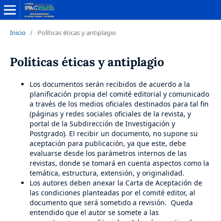
Inicio
/
Políticas éticas y antiplagio
Políticas éticas y antiplagio
Los documentos serán recibidos de acuerdo a la
planificación propia del comité editorial y comunicado
a través de los medios oficiales destinados para tal fin
(páginas y redes sociales oficiales de la revista, y
portal de la Subdirección de Investigación y
Postgrado). El recibir un documento, no supone su
aceptación para publicación, ya que este, debe
evaluarse desde los parámetros internos de las
revistas, donde se tomará en cuenta aspectos como la
temática, estructura, extensión, y originalidad.
Los autores deben anexar la Carta de Aceptación de
las condiciones planteadas por el comité editor, al
documento que será sometido a revisión. Queda
entendido que el autor se somete a las