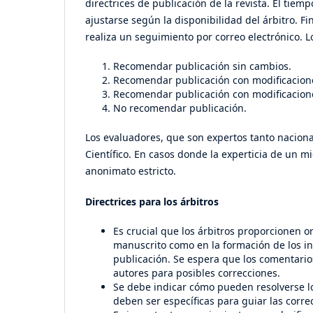
directrices de publicación de la revista. El ti
ajustarse según la disponibilidad del árbitro. Fi
realiza un seguimiento por correo electrónico. L
Recomendar publicación sin cambios.
Recomendar publicación con modificacion
Recomendar publicación con modificacion
No recomendar publicación.
Los evaluadores, que son expertos tanto nacional
Científico. En casos donde la experticia de un m
anonimato estricto.
Directrices para los árbitros
Es crucial que los árbitros proporcionen o
manuscrito como en la formación de los in
publicación. Se espera que los comentar
autores para posibles correcciones.
Se debe indicar cómo pueden resolverse lo
deben ser específicas para guiar las corre