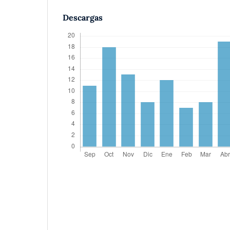
Descargas