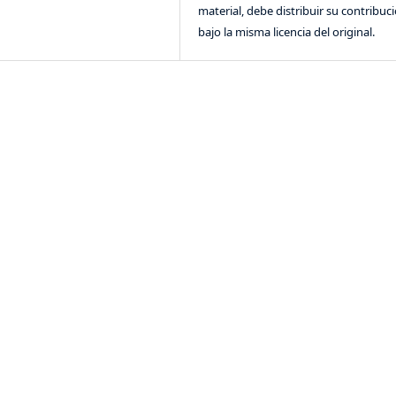
material, debe distribuir su contribuc
bajo la misma licencia del original.