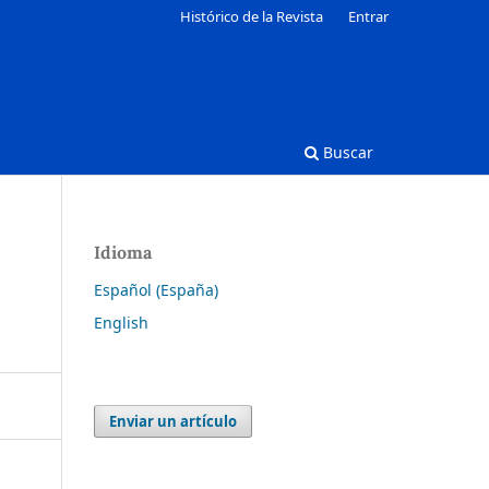
Histórico de la Revista
Entrar
Buscar
Idioma
Español (España)
English
Enviar un artículo