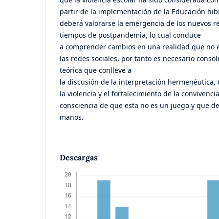
partir de la implementación de la Educación hibr
deberá valorarse la emergencia de los nuevos r
tiempos de postpandemia, lo cual conduce
a comprender cambios en una realidad que no es
las redes sociales, por tanto es necesario conso
teórica que conlleve a
la discusión de la interpretación hermenéutica, 
la violencia y el fortalecimiento de la convivenci
consciencia de que esta no es un juego y que de
manos.
Descargas