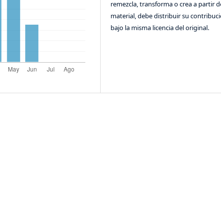
remezcla, transforma o crea a partir d
material, debe distribuir su contribuc
bajo la misma licencia del original.