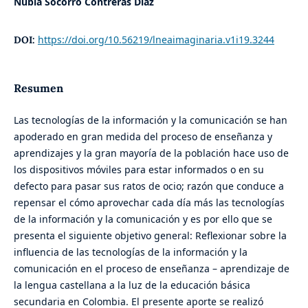
Nubia Socorro Contreras Díaz
https://doi.org/10.56219/lneaimaginaria.v1i19.3244
DOI:
Resumen
Las tecnologías de la información y la comunicación se han
apoderado en gran medida del proceso de enseñanza y
aprendizajes y la gran mayoría de la población hace uso de
los dispositivos móviles para estar informados o en su
defecto para pasar sus ratos de ocio; razón que conduce a
repensar el cómo aprovechar cada día más las tecnologías
de la información y la comunicación y es por ello que se
presenta el siguiente objetivo general: Reflexionar sobre la
influencia de las tecnologías de la información y la
comunicación en el proceso de enseñanza – aprendizaje de
la lengua castellana a la luz de la educación básica
secundaria en Colombia. El presente aporte se realizó