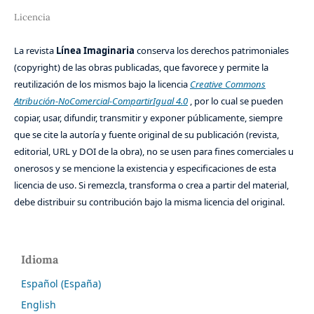
Licencia
La revista
Línea Imaginaria
conserva los derechos patrimoniales
(copyright) de las obras publicadas, que favorece y permite la
reutilización de los mismos bajo la licencia
Creative Commons
Atribución-NoComercial-CompartirIgual 4.0
, por lo cual se pueden
copiar, usar, difundir, transmitir y exponer públicamente, siempre
que se cite la autoría y fuente original de su publicación (revista,
editorial, URL y DOI de la obra), no se usen para fines comerciales u
onerosos y se mencione la existencia y especificaciones de esta
licencia de uso. Si remezcla, transforma o crea a partir del material,
debe distribuir su contribución bajo la misma licencia del original.
Idioma
Español (España)
English