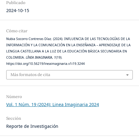
Publicado
2024-10-15
Cómo citar
Nubia Socorro Contreras Díaz. (2024). INFLUENCIA DE LAS TECNOLOGÍAS DE LA
INFORMACIÓN Y LA COMUNICACIÓN EN LA ENSEÑANZA – APRENDIZAJE DE LA
LENGUA CASTELLANA A LA LUZ DE LA EDUCACIÓN BÁSICA SECUNDARIA EN
COLOMBIA.
LÍNEA IMAGINARIA
,
1
(19).
https://doi.org/10.56219/lneaimaginaria.v1i19.3244
Más formatos de cita
Número
Vol. 1 Núm. 19 (2024): Linea Imaginaria 2024
Sección
Reporte de Investigación