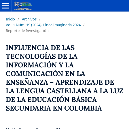
Inicio
/
Archivos
/
Vol. 1 Núm. 19 (2024): Linea Imaginaria 2024
/
Reporte de Investigación
INFLUENCIA DE LAS
TECNOLOGÍAS DE LA
INFORMACIÓN Y LA
COMUNICACIÓN EN LA
ENSEÑANZA – APRENDIZAJE DE
LA LENGUA CASTELLANA A LA LUZ
DE LA EDUCACIÓN BÁSICA
SECUNDARIA EN COLOMBIA