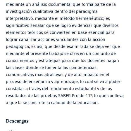
mediante un análisis documental que forma parte de la
investigación cualitativa dentro del paradigma
interpretativo, mediante el método hermenéutico; es
significativo señalar que se logró evidenciar que diversos
elementos teóricos se convierten en base esencial para
lograr canalizar acciones vinculantes con la acción
pedagógica; es así, que desde esa mirada se deja ver que
mediante el presente trabajo se ofrecen un conjunto de
conocimientos y estrategias para que los docentes hagan
las clases donde se fomenta las competencias
comunicativas mas atractivas y de alto impacto en el
proceso de enseñanza y aprendizaje, lo cual se va a poder
constatar a través del rendimiento estudiantil y de los
resultados de las pruebas SABER Pro de 11º; lo que conlleva
a que la se concrete la calidad de la educación.
Descargas