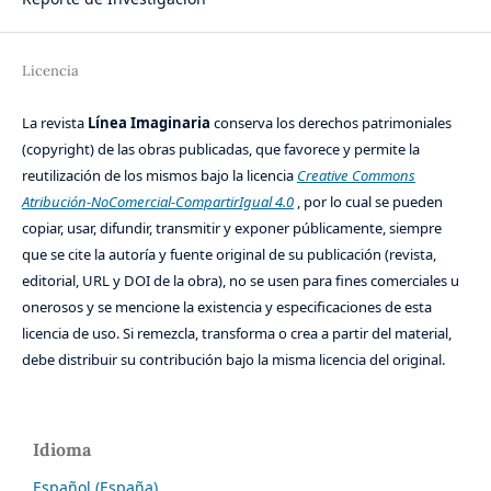
Licencia
La revista
Línea Imaginaria
conserva los derechos patrimoniales
(copyright) de las obras publicadas, que favorece y permite la
reutilización de los mismos bajo la licencia
Creative Commons
Atribución-NoComercial-CompartirIgual 4.0
, por lo cual se pueden
copiar, usar, difundir, transmitir y exponer públicamente, siempre
que se cite la autoría y fuente original de su publicación (revista,
editorial, URL y DOI de la obra), no se usen para fines comerciales u
onerosos y se mencione la existencia y especificaciones de esta
licencia de uso. Si remezcla, transforma o crea a partir del material,
debe distribuir su contribución bajo la misma licencia del original.
Idioma
Español (España)