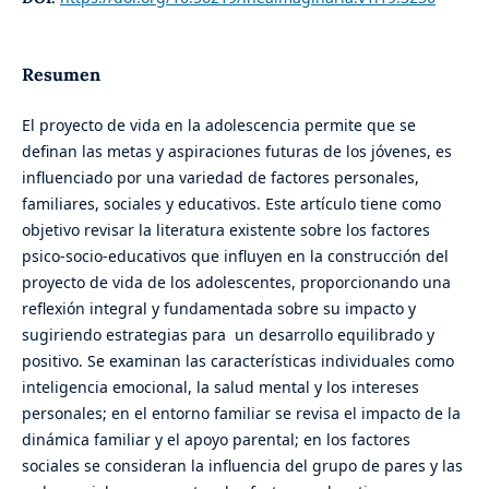
Resumen
El proyecto de vida en la adolescencia permite que se
definan las metas y aspiraciones futuras de los jóvenes, es
influenciado por una variedad de factores personales,
familiares, sociales y educativos. Este artículo tiene como
objetivo revisar la literatura existente sobre los factores
psico-socio-educativos que influyen en la construcción del
proyecto de vida de los adolescentes, proporcionando una
reflexión integral y fundamentada sobre su impacto y
sugiriendo estrategias para un desarrollo equilibrado y
positivo. Se examinan las características individuales como
inteligencia emocional, la salud mental y los intereses
personales; en el entorno familiar se revisa el impacto de la
dinámica familiar y el apoyo parental; en los factores
sociales se consideran la influencia del grupo de pares y las