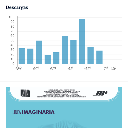
Descargas