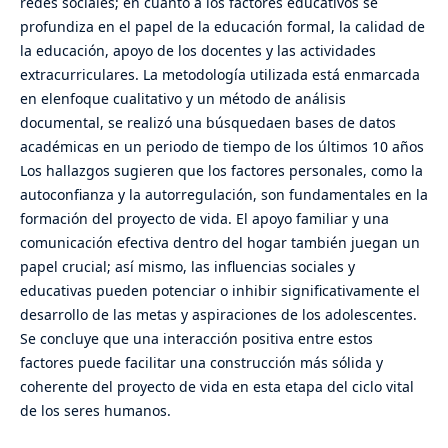
redes sociales; en cuanto a los factores educativos se
profundiza en el papel de la educación formal, la calidad de
la educación, apoyo de los docentes y las actividades
extracurriculares. La metodología utilizada está enmarcada
en elenfoque cualitativo y un método de análisis
documental, se realizó una búsquedaen bases de datos
académicas en un periodo de tiempo de los últimos 10 años
Los hallazgos sugieren que los factores personales, como la
autoconfianza y la autorregulación, son fundamentales en la
formación del proyecto de vida. El apoyo familiar y una
comunicación efectiva dentro del hogar también juegan un
papel crucial; así mismo, las influencias sociales y
educativas pueden potenciar o inhibir significativamente el
desarrollo de las metas y aspiraciones de los adolescentes.
Se concluye que una interacción positiva entre estos
factores puede facilitar una construcción más sólida y
coherente del proyecto de vida en esta etapa del ciclo vital
de los seres humanos.