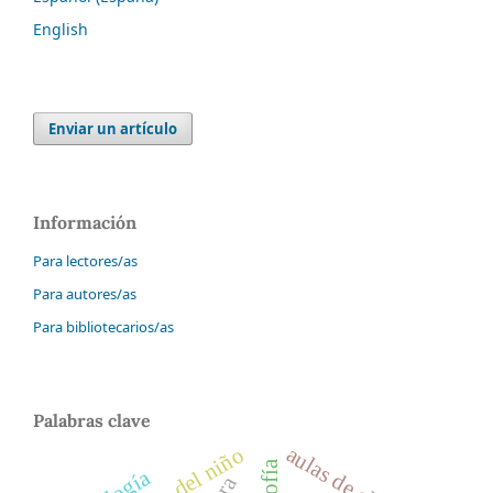
English
Enviar un artículo
Información
Para lectores/as
Para autores/as
Para bibliotecarios/as
Palabras clave
aulas de clase